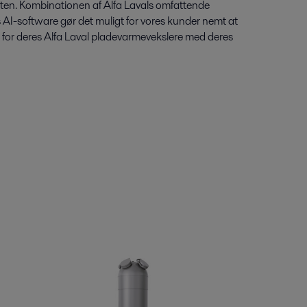
teten. Kombinationen af Alfa Lavals omfattende
 AI-software gør det muligt for vores kunder nemt at
 for deres Alfa Laval pladevarmevekslere med deres