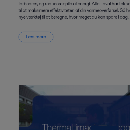
forbedres, og reducere spild af energi. Alfa Laval har tekn
til at maksimere effektiviteten af din varmeoverførsel. Så
nye værktøj til at beregne, hvor meget du kan spare i dag.
Læs mere