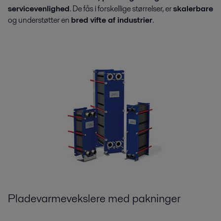
servicevenlighed
. De fås i forskellige størrelser, er
skalerbare
og understøtter en
bred vifte af industrier
.
Pladevarmevekslere med pakninger