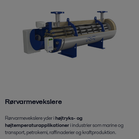
Rørvarmevekslere
Rørvarmevekslere yder i
højtryks- og
højtemperaturapplikationer
i industrier som marine og
transport, petrokemi, raffinaderier og kraftproduktion.