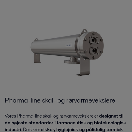
Pharma-line skal- og rørvarmevekslere
Vores Pharma-line skal- og rørvarmevekslere er
designet til
de højeste standarder i farmaceutisk og bioteknologisk
industri
. De sikrer
sikker, hygiejnisk og pålidelig termisk