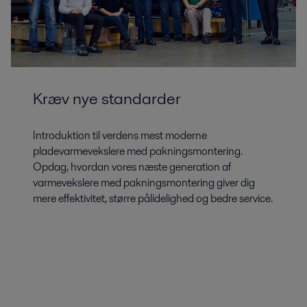
Kræv nye standarder
Introduktion til verdens mest moderne
pladevarmevekslere med pakningsmontering.
Opdag, hvordan vores næste generation af
varmevekslere med pakningsmontering giver dig
mere effektivitet, større pålidelighed og bedre service.