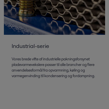
Industrial-serie
Vores brede vifte af industrielle pakningsforsynet
pladevarmevekslere passer til alle brancher og flere
anvendelsesformål fra opvarmning, køling og
varmegenvinding til kondensering og fordampning.