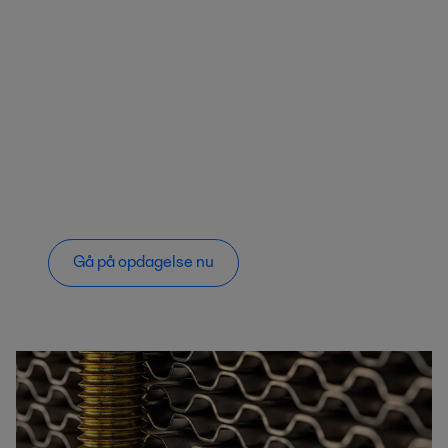
Gå på opdagelse nu