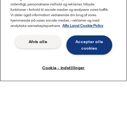
ordentligt, personalisere indhold og reklamer, tilbyde
funktioner i forhold til sociale medier og analysere vores traffik.
Vi deler også information vedrørende din brug af vores
hjemmeside på vores sociale medier, i reklamer og med
analytiske samarbejdspartnere.
Alfa Laval Cookie Policy
Afvis alle
Accepter alle
cookies
Cookie - indstillinger