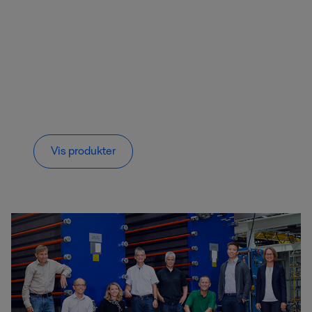
Vis produkter