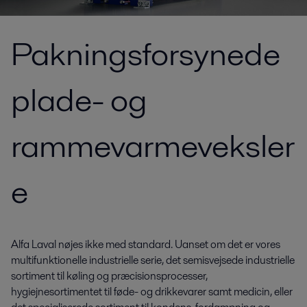
Pakningsforsynede
plade- og
rammevarmeveksler
e
Alfa Laval nøjes ikke med standard. Uanset om det er vores
multifunktionelle industrielle serie, det semisvejsede industrielle
sortiment til køling og præcisionsprocesser,
hygiejnesortimentet til føde- og drikkevarer samt medicin, eller