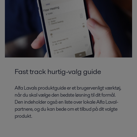
Fast track hurtig-valg guide
Alfa Lavals produktguide er et brugervenligt værktøj,
når du skal vælge den bedste løsning til dit formål.
Den indeholder også en liste over lokale Alfa Laval-
partnere, og du kan bede om et tilbud på dit valgte
produkt.