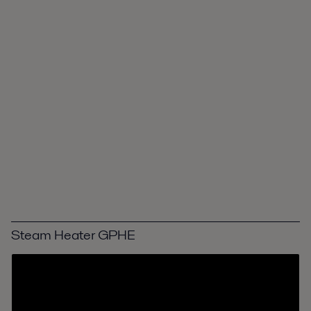
Steam Heater GPHE