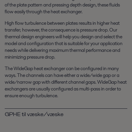
of the plate pattern and pressing depth design, these fluids
flow easily through the heat exchanger.
High flow turbulence between plates results in higher heat
transfer; however, the consequence is pressure drop. Our
thermal design engineers will help you design and select the
model and configuration that is suitable for your application
needs while delivering maximum thermal performance and
minimizing pressure drop.
The WideGap heat exchanger can be configured in many
ways. The channels can have either a wide/wide gap or a
wide/narrow gap with different channel gaps. WideGap heat
exchangers are usually configured as multi-pass in order to
ensure enough turbulence.
GPHE til væske/væske