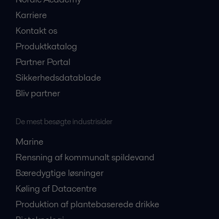
Karriere
Kontakt os
Produktkatalog
Partner Portal
Sikkerhedsdatablade
Bliv partner
De mest besøgte industrisider
Marine
Rensning af kommunalt spildevand
Bæredygtige løsninger
Køling af Datacentre
Produktion af plantebaserede drikke