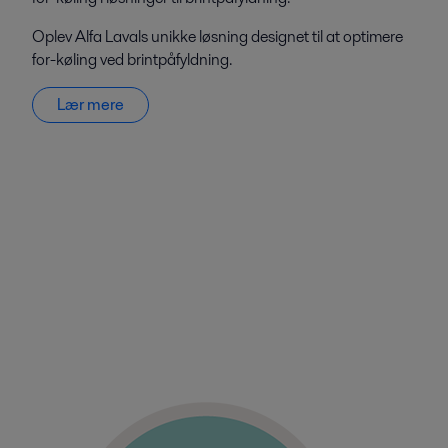
Oplev Alfa Lavals unikke løsning designet til at optimere
for-køling ved brintpåfyldning.
Lær mere