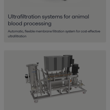
Ultrafiltration systems for animal
blood processing
Automatic, flexible membrane filtration system for cost-effective
ultrafiltration