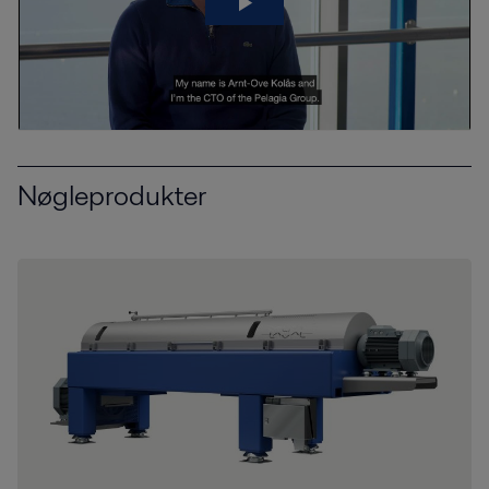
Nøgleprodukter