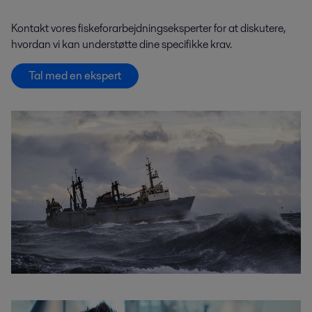
Kontakt vores fiskeforarbejdningseksperter for at diskutere,
hvordan vi kan understøtte dine specifikke krav.
Tal med en ekspert