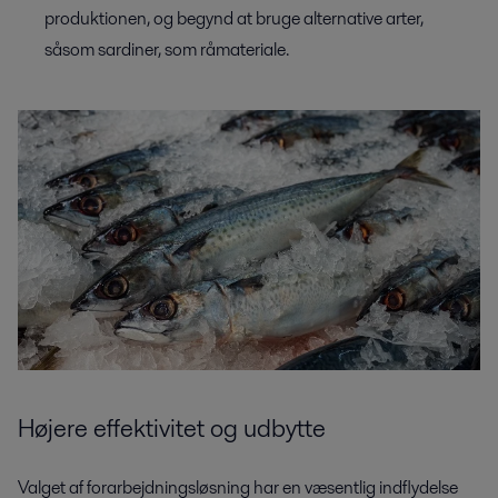
produktionen, og begynd at bruge alternative arter,
såsom sardiner, som råmateriale.
Højere
effektivitet og udbytte
Valget af forarbejdningsløsning har en væsentlig indflydelse