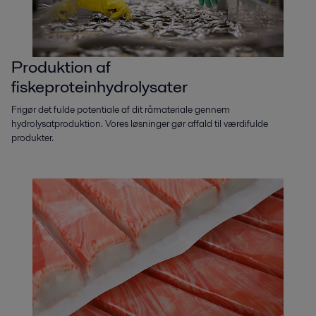
Produktion af
fiskeproteinhydrolysater
Frigør det fulde potentiale af dit råmateriale gennem
hydrolysatproduktion. Vores løsninger gør affald til værdifulde
produkter.