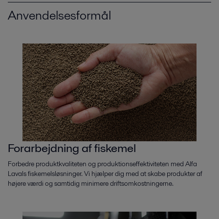
Anvendelsesformål
Forarbejdning af fiskemel
Forbedre produktkvaliteten og produktionseffektiviteten med Alfa
Lavals fiskemelsløsninger. Vi hjælper dig med at skabe produkter af
højere værdi og samtidig minimere driftsomkostningerne.