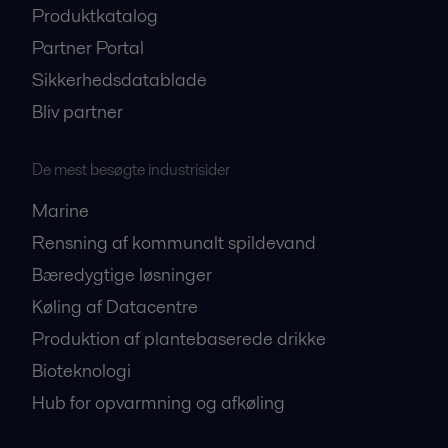
Produktkatalog
Partner Portal
Sikkerhedsdatablade
Bliv partner
De mest besøgte industrisider
Marine
Rensning af kommunalt spildevand
Bæredygtige løsninger
Køling af Datacentre
Produktion af plantebaserede drikke
Bioteknologi
Hub for opvarmning og afkøling