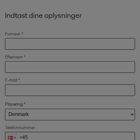
Indtast dine oplysninger
Fornavn *
Efternavn *
E-mail *
Placering
*
Telefonnummer