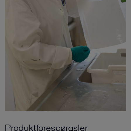
Produktforespørgsler