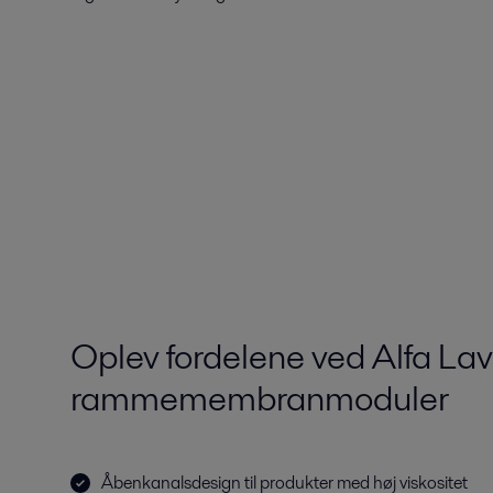
Oplev fordelene ved Alfa Lav
rammemembranmoduler
Åbenkanalsdesign til produkter med høj viskositet