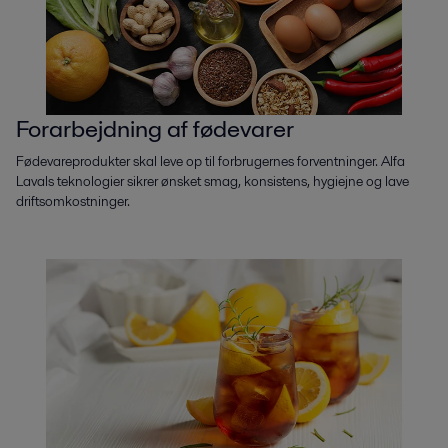
Forarbejdning af fødevarer
Fødevareprodukter skal leve op til forbrugernes forventninger. Alfa
Lavals teknologier sikrer ønsket smag, konsistens, hygiejne og lave
driftsomkostninger.