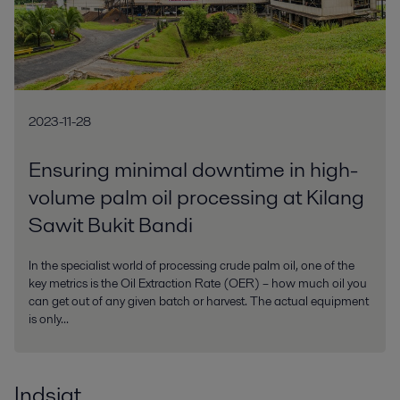
2023-11-28
Ensuring minimal downtime in high-
volume palm oil processing at Kilang
Sawit Bukit Bandi
In the specialist world of processing crude palm oil, one of the
key metrics is the Oil Extraction Rate (OER) – how much oil you
can get out of any given batch or harvest. The actual equipment
is only...
Indsigt