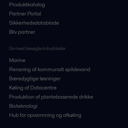
Produktkatalog
Partner Portal
Sikkerhedsdatablade
Bliv partner
De mest besøgte industrisider
Marine
Rensning af kommunalt spildevand
Bæredygtige løsninger
Køling af Datacentre
Produktion af plantebaserede drikke
Bioteknologi
Hub for opvarmning og afkøling