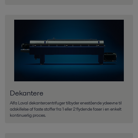
Dekantere
Alfa Laval dekantercentrifuger tilbyder enestående ydeevne til
adskillelse af faste stoffer fra 1 eller 2 flydende faser i en enkelt
kontinuerlig proces.