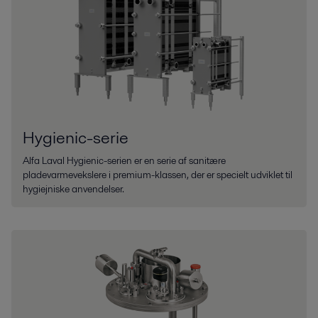
Hygienic-serie
Alfa Laval Hygienic-serien er en serie af sanitære
pladevarmevekslere i premium-klassen, der er specielt udviklet til
hygiejniske anvendelser.