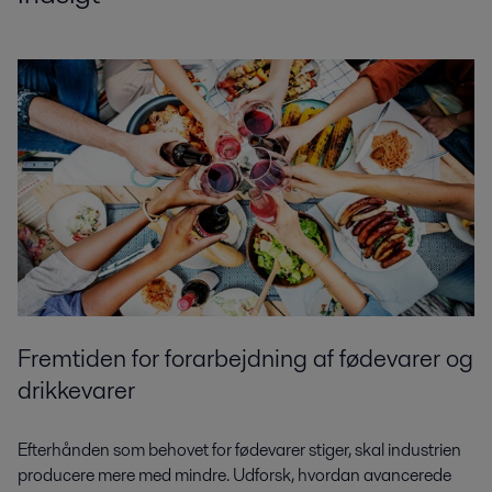
Fremtiden for forarbejdning af fødevarer og
drikkevarer
Efterhånden som behovet for fødevarer stiger, skal industrien
producere mere med mindre. Udforsk, hvordan avancerede