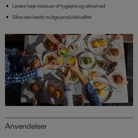
Levere høje niveauer af hygiejne og sikkerhed
Sikre den bedst mulige produktkvalitet
Anvendelser