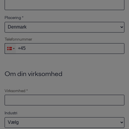
Placering
*
Telefonnummer
Om din virksomhed
Virksomhed *
Industri