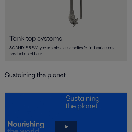
Tank top systems
SCANDI BREW type top plate assemblies for industrial scale
production of beer.
Sustaining the planet