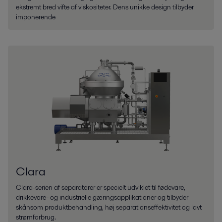
ekstremt bred vifte af viskositeter. Dens unikke design tilbyder
imponerende
Clara
Clara-serien af separatorer er specielt udviklet til fødevare,
drikkevare- og industrielle gæringsapplikationer og tilbyder
skånsom produktbehandling, høj separationseffektivitet og lavt
strømforbrug.