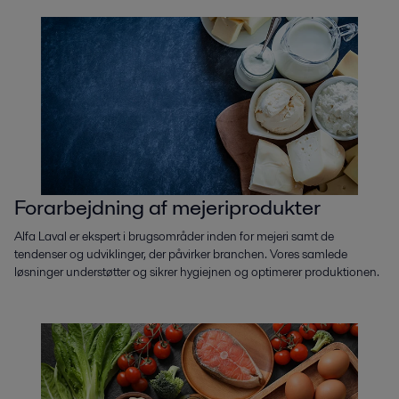
Forarbejdning af mejeriprodukter
Alfa Laval er ekspert i brugsområder inden for mejeri samt de
tendenser og udviklinger, der påvirker branchen. Vores samlede
løsninger understøtter og sikrer hygiejnen og optimerer produktionen.