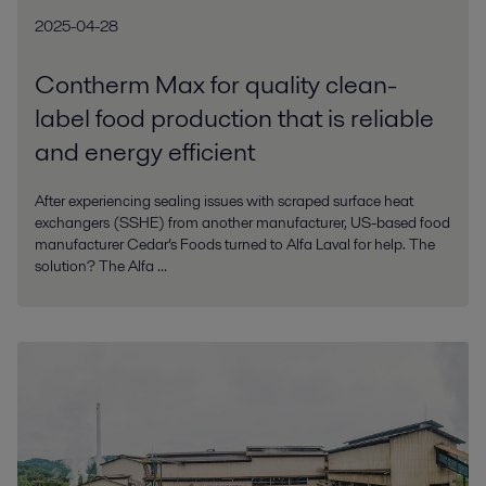
2025-04-28
Contherm Max for quality clean-
label food production that is reliable
and energy efficient
After experiencing sealing issues with scraped surface heat
exchangers (SSHE) from another manufacturer, US-based food
manufacturer Cedar’s Foods turned to Alfa Laval for help. The
solution? The Alfa ...