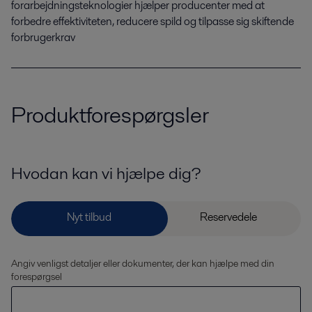
forarbejdningsteknologier hjælper producenter med at
forbedre effektiviteten, reducere spild og tilpasse sig skiftende
forbrugerkrav
Produktforespørgsler
Hvodan kan vi hjælpe dig?
Angiv venligst detaljer eller dokumenter, der kan hjælpe med din
forespørgsel