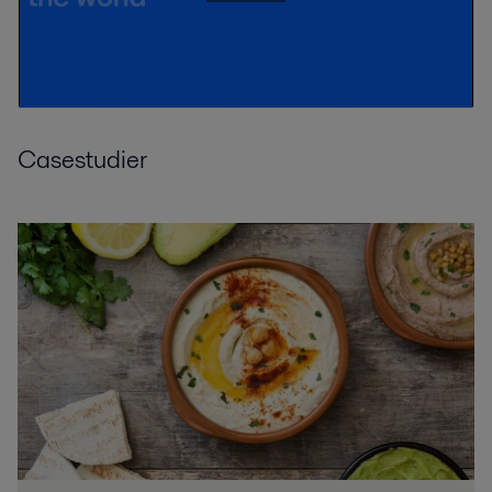
Casestudier