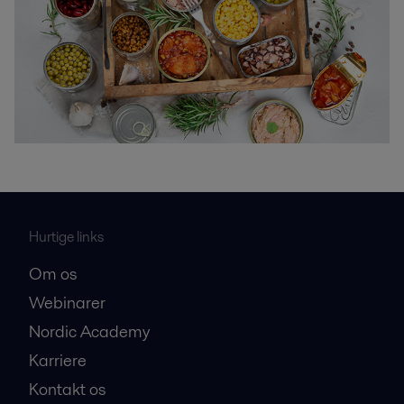
Hurtige links
Om os
Webinarer
Nordic Academy
Karriere
Kontakt os