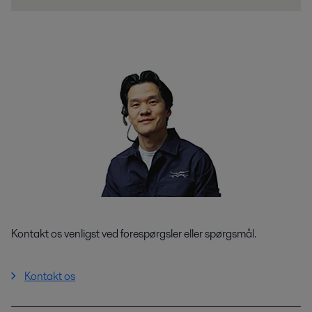
Kontakt os venligst ved forespørgsler eller spørgsmål.
Kontakt os