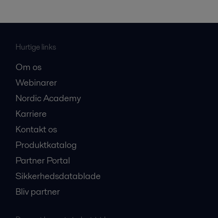
Hurtige links
Om os
Webinarer
Nordic Academy
Karriere
Kontakt os
Produktkatalog
Partner Portal
Sikkerhedsdatablade
Bliv partner