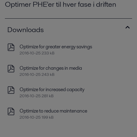
Optimer PHE'er til hver fase i driften
Downloads
Optimize for greater energy savings
2016-10-25 233 kB
Optimize for changes in media
2016-10-25 243 kB
Optimize for increased capacity
2016-10-25 281 kB
Optimize to reduce maintenance
2016-10-25 199 kB