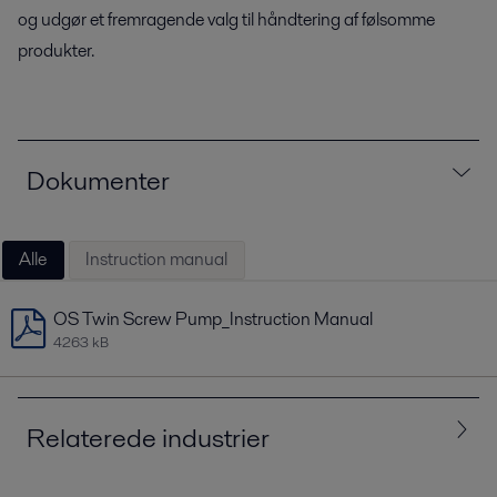
og udgør et fremragende valg til håndtering af følsomme
produkter.
Dokumenter
Alle
Instruction manual
OS Twin Screw Pump_Instruction Manual
4263 kB
Relaterede industrier