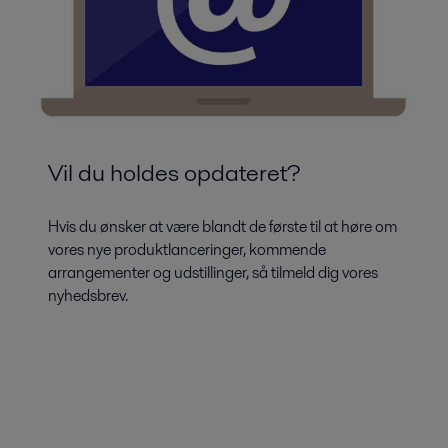
Vil du holdes opdateret?
Hvis du ønsker at være blandt de første til at høre om
vores nye produktlanceringer, kommende
arrangementer og udstillinger, så tilmeld dig vores
nyhedsbrev.