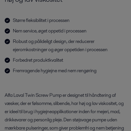
Større fleksibilitet i processen
Nem service, øget oppetid i processen
Robust og pålideligt design, der reducerer
ejeromkostninger og øger oppetiden i processen
Forbedret produktkvalitet
Fremragende hygiejne med nem rengøring
Alfa Laval Twin Screw Pump er designet til håndtering af
væsker, der er følsomme, slibende, har høj og lav viskositet, og
er ideel til brug i hygiejneapplikationer inden for mejeri, mad,
drikkevarer og personlig pleje. Den støjsvage pumpe uden
mærkbare pulseringer, som giver problemfri og nem betjening