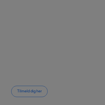
Tilmeld dig her