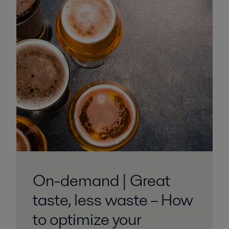
On-demand | Great
taste, less waste – How
to optimize your