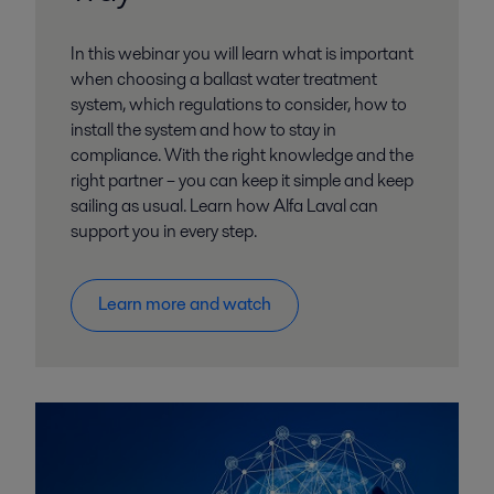
In this webinar you will learn what is important
when choosing a ballast water treatment
system, which regulations to consider, how to
install the system and how to stay in
compliance. With the right knowledge and the
right partner – you can keep it simple and keep
sailing as usual. Learn how Alfa Laval can
support you in every step.
Learn more and watch