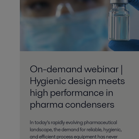
On-demand webinar |
Hygienic design meets
high performance in
pharma condensers
In today’s rapidly evolving pharmaceutical
landscape, the demand for reliable, hygienic,
and efficient process equipment has never