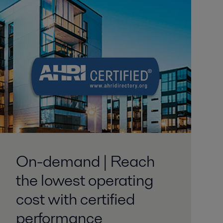
On-demand | Reach
the lowest operating
cost with certified
performance