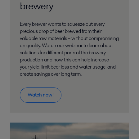
brewery
Every brewer wants to squeeze out every
precious drop of beer brewed from their
valuable raw materials – without compromising
on quality. Watch our webinar to learn about
solutions for different parts of the brewery
production and how this can help increase
your yield, limit beer loss and water usage, and
create savings over long term.
Watch now!