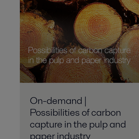
On-demand |
Possibilities of carbon
capture in the pulp and
paper industry