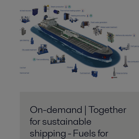
On-demand | Together
for sustainable
shipping - Fuels for