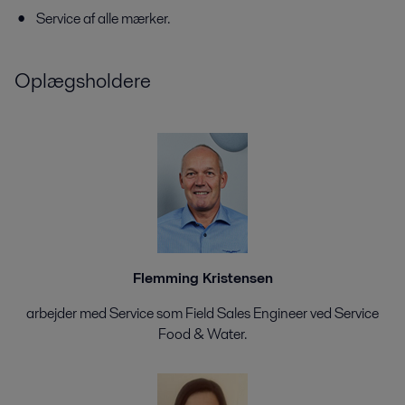
Service af alle mærker.
Oplægsholdere
Flemming Kristensen
arbejder med Service som Field Sales Engineer ved Service
Food & Water.