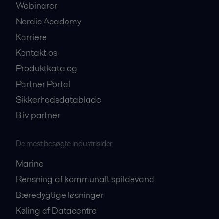
Webinarer
Nordic Academy
Karriere
Kontakt os
Produktkatalog
Partner Portal
Sikkerhedsdatablade
Bliv partner
De mest besøgte industrisider
Marine
Rensning af kommunalt spildevand
Bæredygtige løsninger
Køling af Datacentre