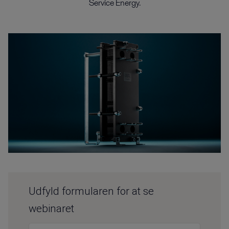
Service Energy.
Udfyld formularen for at se
webinaret