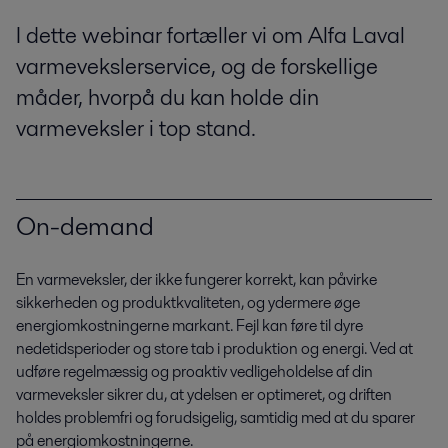
I dette webinar fortæller vi om Alfa Laval
varmevekslerservice, og de forskellige
måder, hvorpå du kan holde din
varmeveksler i top stand.
On-demand
En varmeveksler, der ikke fungerer korrekt, kan påvirke
sikkerheden og produktkvaliteten, og ydermere øge
energiomkostningerne markant. Fejl kan føre til dyre
nedetidsperioder og store tab i produktion og energi. Ved at
udføre regelmæssig og proaktiv vedligeholdelse af din
varmeveksler sikrer du, at ydelsen er optimeret, og driften
holdes problemfri og forudsigelig, samtidig med at du sparer
på energiomkostningerne.