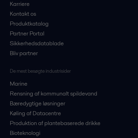
Karriere
Kontakt os
Produktkatalog
Partner Portal
Sikkerhedsdatablade
Bliv partner
De mest besøgte industrisider
Marine
Rensning af kommunalt spildevand
Bæredygtige løsninger
Køling af Datacentre
Produktion af plantebaserede drikke
Bioteknologi