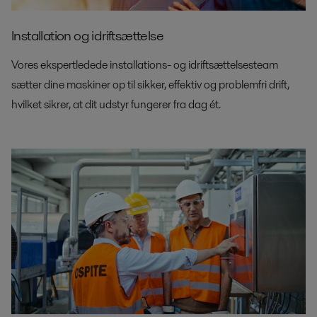
Installation og idriftsættelse
Vores ekspertledede installations- og idriftsættelsesteam
sætter dine maskiner op til sikker, effektiv og problemfri drift,
hvilket sikrer, at dit udstyr fungerer fra dag ét.