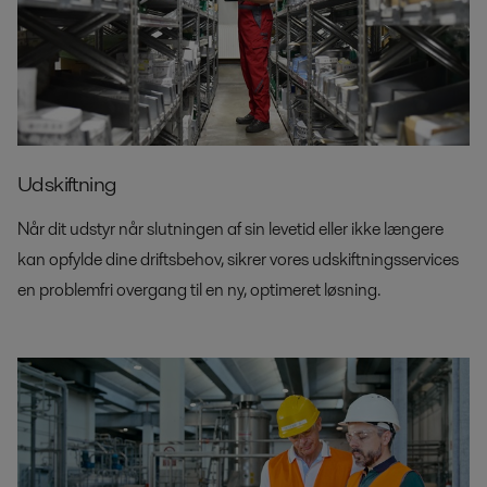
Udskiftning
Når dit udstyr når slutningen af sin levetid eller ikke længere
kan opfylde dine driftsbehov, sikrer vores udskiftningsservices
en problemfri overgang til en ny, optimeret løsning.