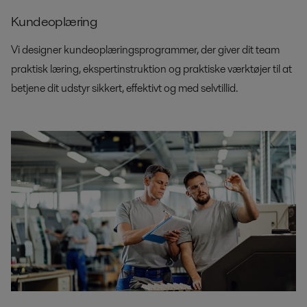
Kundeoplæring
Vi designer kundeoplæringsprogrammer, der giver dit team
praktisk læring, ekspertinstruktion og praktiske værktøjer til at
betjene dit udstyr sikkert, effektivt og med selvtillid.