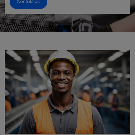
Kontakt os