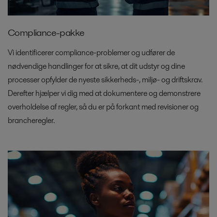
Compliance-pakke
Vi identificerer compliance-problemer og udfører de
nødvendige handlinger for at sikre, at dit udstyr og dine
processer opfylder de nyeste sikkerheds-, miljø- og driftskrav.
Derefter hjælper vi dig med at dokumentere og demonstrere
overholdelse af regler, så du er på forkant med revisioner og
brancheregler.