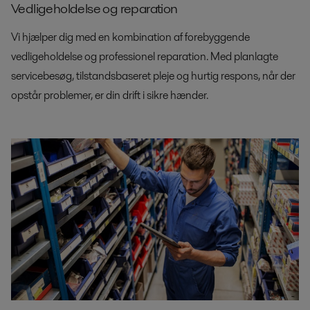
Vedligeholdelse og reparation
Vi hjælper dig med en kombination af forebyggende
vedligeholdelse og professionel reparation. Med planlagte
servicebesøg, tilstandsbaseret pleje og hurtig respons, når der
opstår problemer, er din drift i sikre hænder.