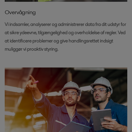
Overvågning
Vi indsamler, analyserer og administrerer data fra dit udstyr for
at sikre ydeevne, tilgængelighed og overholdelse af regler. Ved
at identificere problemer og give handlingsrettet indsigt
muliggør vi proaktiv styring.