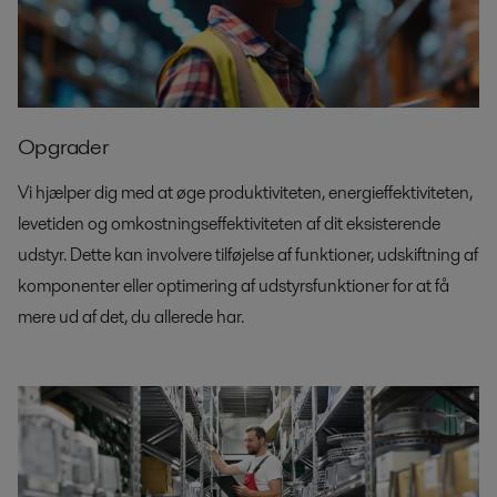
Opgrader
Vi hjælper dig med at øge produktiviteten, energieffektiviteten,
levetiden og omkostningseffektiviteten af dit eksisterende
udstyr. Dette kan involvere tilføjelse af funktioner, udskiftning af
komponenter eller optimering af udstyrsfunktioner for at få
mere ud af det, du allerede har.