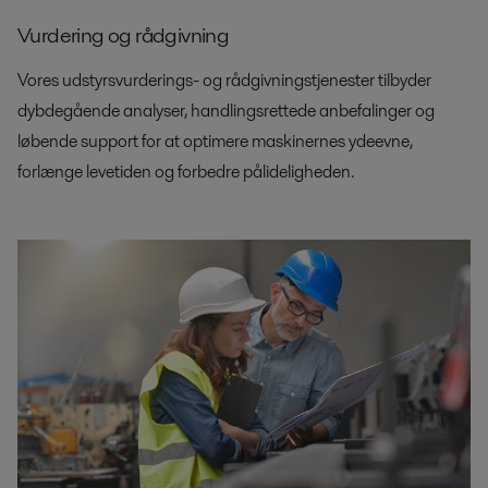
Vurdering og rådgivning
Vores udstyrsvurderings- og rådgivningstjenester tilbyder
dybdegående analyser, handlingsrettede anbefalinger og
løbende support for at optimere maskinernes ydeevne,
forlænge levetiden og forbedre pålideligheden.