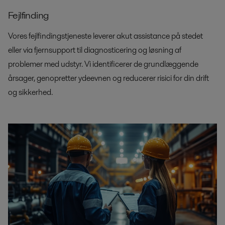
Fejlfinding
Vores fejlfindingstjeneste leverer akut assistance på stedet
eller via fjernsupport til diagnosticering og løsning af
problemer med udstyr. Vi identificerer de grundlæggende
årsager, genopretter ydeevnen og reducerer risici for din drift
og sikkerhed.