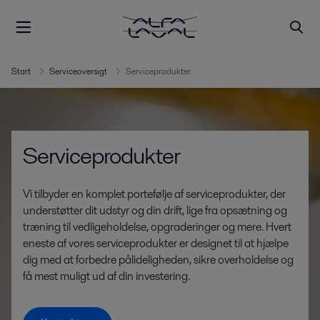
Start
Serviceoversigt
Serviceprodukter
Serviceprodukter
Vi tilbyder en komplet portefølje af serviceprodukter, der
understøtter dit udstyr og din drift, lige fra opsætning og
træning til vedligeholdelse, opgraderinger og mere. Hvert
eneste af vores serviceprodukter er designet til at hjælpe
dig med at forbedre pålideligheden, sikre overholdelse og
få mest muligt ud af din investering.