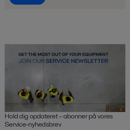
Hold dig opdateret – abonner på vores
Service-nyhedsbrev