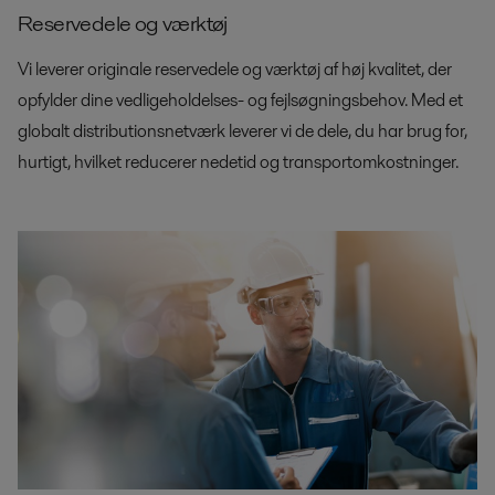
Reservedele og værktøj
Vi leverer originale reservedele og værktøj af høj kvalitet, der
opfylder dine vedligeholdelses- og fejlsøgningsbehov. Med et
globalt distributionsnetværk leverer vi de dele, du har brug for,
hurtigt, hvilket reducerer nedetid og transportomkostninger.