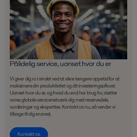
Pålidelig service, uanset hvor du er
Vi giver dig ro i sindet ved at sikre længere oppetid for at
maksimere din produktivitet og dit investeringsafkast.
Uanset hvor du er, og hvad du end har brug for, støtter
vores globale servicenetværk dig med reservedele,
vurderinger og ekspertise. Kontakt os nu, så vender vi
tilbage til dig snarest.
Kontakt os