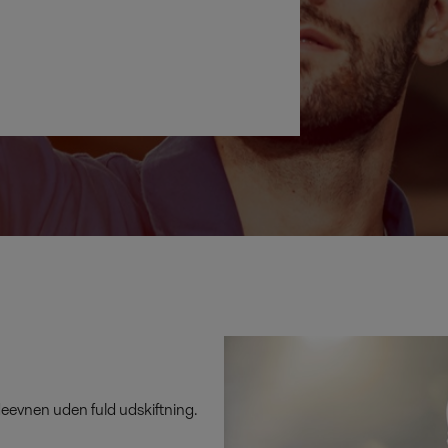
eevnen uden fuld udskiftning.