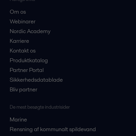
Om os
Webinarer
Nordic Academy
Karriere
Kontakt os
Produktkatalog
Partner Portal
Sikkerhedsdatablade
Bliv partner
De mest besøgte industrisider
Marine
Rensning af kommunalt spildevand