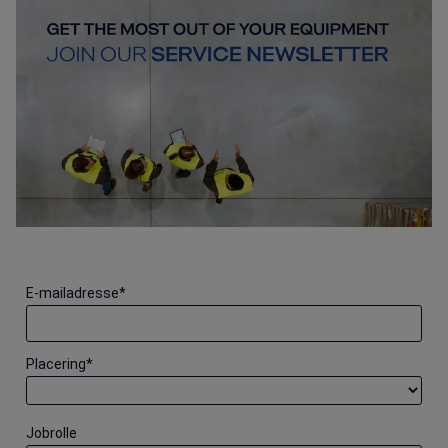
E-mailadresse
*
Placering
*
Jobrolle