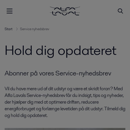
Start
Service nyhedsbrev
Hold dig opdateret
Abonner på vores Service-nyhedsbrev
Vil du have mere ud af dit udstyr og være et skridt foran? Med
Alfa Lavals Service-nyhedsbrev får du indsigt, tips og nyheder,
der hjælper dig med at optimere driften, reducere
energiforbruget og forlænge levetiden på dit udstyr. Tilmeld dig
og hold dig opdateret.