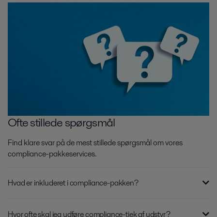
Ofte stillede spørgsmål
Find klare svar på de mest stillede spørgsmål om vores
compliance-pakkeservices.
Hvad er inkluderet i compliance-pakken?
Hvor ofte skal jeg udføre compliance-tjek af udstyr?