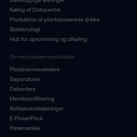
Køling af Datacentre
Produktion af plantebaserede drikke
Bioteknologi
Hub for opvarmning og afkøling
De mest populære produktsider
Pladevarmevekslere
Separatorer
Dekantere
Membranfiltrering
Ballastvandsløsninger
E-PowerPack
Reservedele