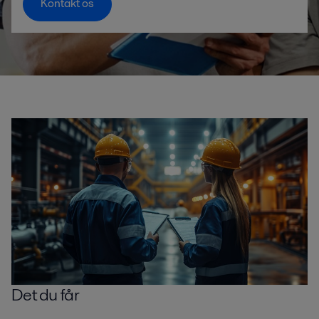
Kontakt os
Det du får