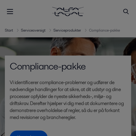
Start
Serviceoversigt
Serviceprodukter
Compliance-pakke
Compliance-pakke
Vi identificerer compliance-problemer og udfører de
nødvendige handlinger for at sikre, at dit udstyr og dine
processer opfylder de nyeste sikkerheds-, miljø- og
driftskrav. Derefter hjælper vi dig med at dokumentere og
demonstrere overholdelse af regler, så du er på forkant
med revisioner og brancheregler.