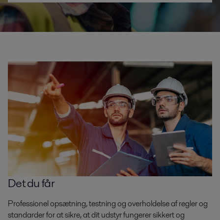
Det du får
Professionel opsætning, testning og overholdelse af regler og
standarder for at sikre, at dit udstyr fungerer sikkert og