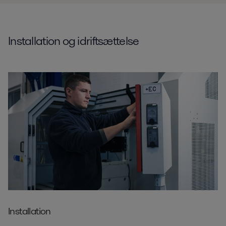
Installation og idriftsættelse
Installation