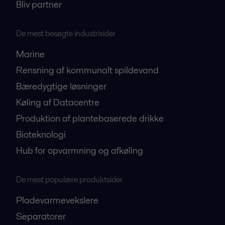
Bliv partner
De mest besøgte industrisider
Marine
Rensning af kommunalt spildevand
Bæredygtige løsninger
Køling af Datacentre
Produktion af plantebaserede drikke
Bioteknologi
Hub for opvarmning og afkøling
De mest populære produktsider
Pladevarmevekslere
Separatorer