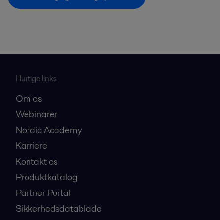
Hurtige links
Om os
Webinarer
Nordic Academy
Karriere
Kontakt os
Produktkatalog
Partner Portal
Sikkerhedsdatablade