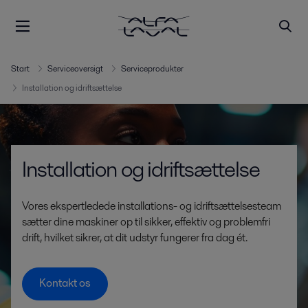
Start
Serviceoversigt
Serviceprodukter
Installation og idriftsættelse
Installation og idriftsættelse
Vores ekspertledede installations- og idriftsættelsesteam
sætter dine maskiner op til sikker, effektiv og problemfri
drift, hvilket sikrer, at dit udstyr fungerer fra dag ét.
Kontakt os