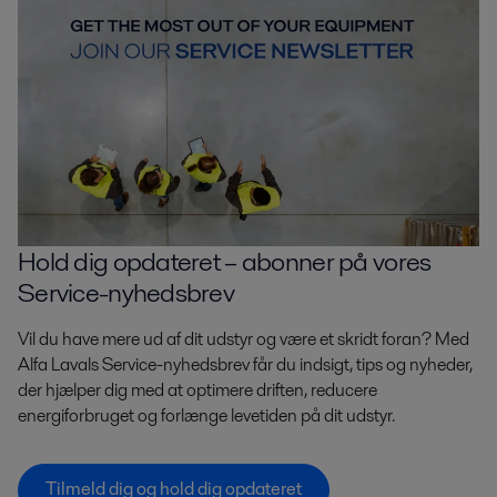
Hold dig opdateret – abonner på vores
Service-nyhedsbrev
Vil du have mere ud af dit udstyr og være et skridt foran? Med
Alfa Lavals Service-nyhedsbrev får du indsigt, tips og nyheder,
der hjælper dig med at optimere driften, reducere
energiforbruget og forlænge levetiden på dit udstyr.
Tilmeld dig og hold dig opdateret