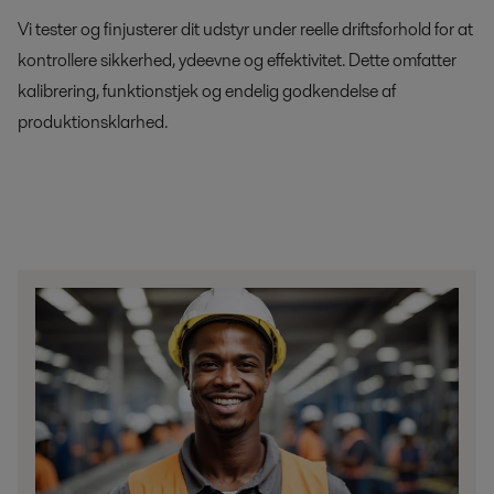
Vi tester og finjusterer dit udstyr under reelle driftsforhold for at
kontrollere sikkerhed, ydeevne og effektivitet. Dette omfatter
kalibrering, funktionstjek og endelig godkendelse af
produktionsklarhed.