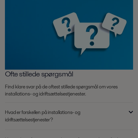
Ofte stillede spørgsmål
Find klare svar på de oftest stillede spørgsmål om vores
installations- og idriftsættelsestjenester.
Hvad er forskellen på installations- og
idriftsættelsestjenester?