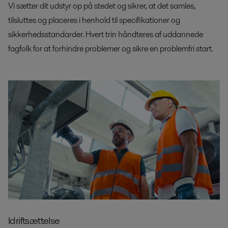
Vi sætter dit udstyr op på stedet og sikrer, at det samles,
tilsluttes og placeres i henhold til specifikationer og
sikkerhedsstandarder. Hvert trin håndteres af uddannede
fagfolk for at forhindre problemer og sikre en problemfri start.
Idriftsættelse