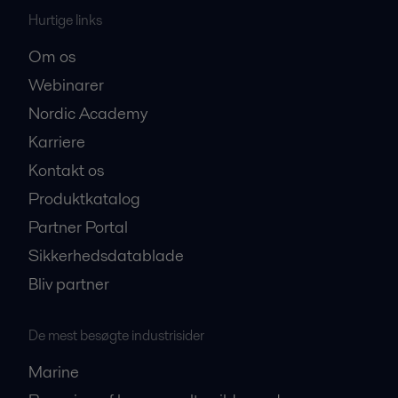
Hurtige links
Om os
Webinarer
Nordic Academy
Karriere
Kontakt os
Produktkatalog
Partner Portal
Sikkerhedsdatablade
Bliv partner
De mest besøgte industrisider
Marine