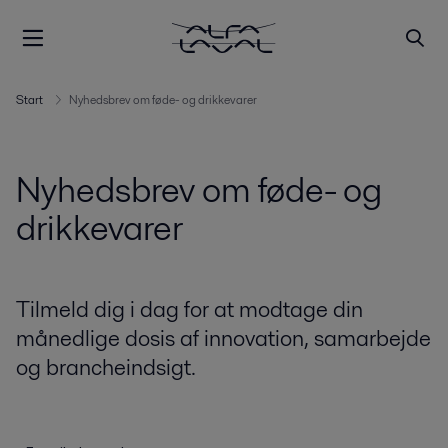
Start
Nyhedsbrev om føde- og drikkevarer
Nyhedsbrev om føde- og
drikkevarer
Tilmeld dig i dag for at modtage din
månedlige dosis af innovation, samarbejde
og brancheindsigt.