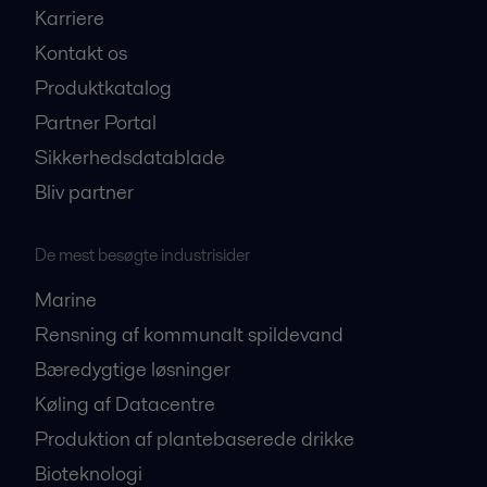
Karriere
Kontakt os
Produktkatalog
Partner Portal
Sikkerhedsdatablade
Bliv partner
De mest besøgte industrisider
Marine
Rensning af kommunalt spildevand
Bæredygtige løsninger
Køling af Datacentre
Produktion af plantebaserede drikke
Bioteknologi