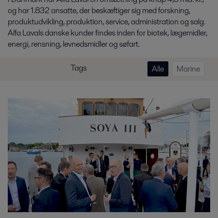
og har 1.832 ansatte, der beskæftiger sig med forskning,
produktudvikling, produktion, service, administration og salg.
Alfa Lavals danske kunder findes inden for biotek, lægemidler,
energi, rensning, levnedsmidler og søfart.
Tags
Alle
Marine