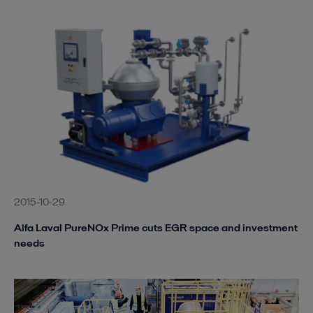
2015-10-29
Alfa Laval PureNOx Prime cuts EGR space and investment
needs