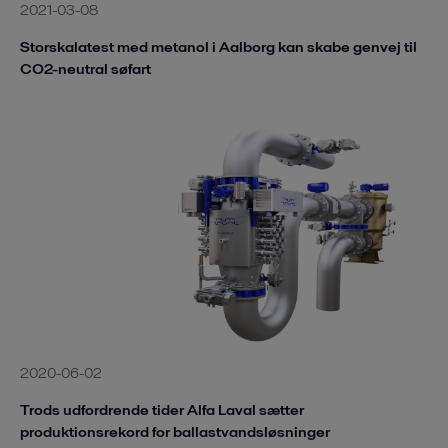
2021-03-08
Storskalatest med metanol i Aalborg kan skabe genvej til
CO2-neutral søfart
2020-06-02
Trods udfordrende tider Alfa Laval sætter
produktionsrekord for ballastvandsløsninger