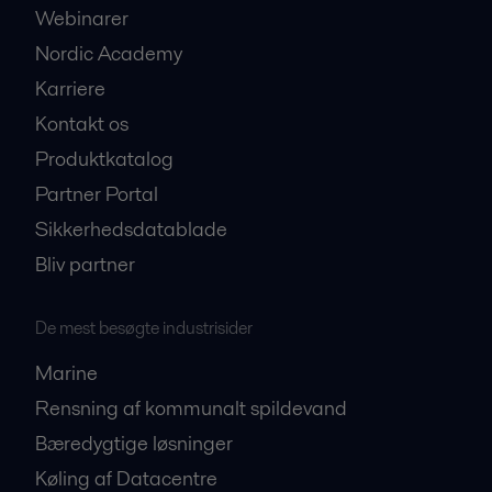
Webinarer
Nordic Academy
Karriere
Kontakt os
Produktkatalog
Partner Portal
Sikkerhedsdatablade
Bliv partner
De mest besøgte industrisider
Marine
Rensning af kommunalt spildevand
Bæredygtige løsninger
Køling af Datacentre