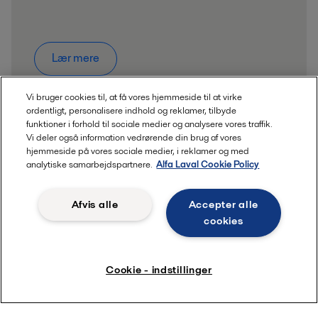
Lær mere
Vi bruger cookies til, at få vores hjemmeside til at virke
ordentligt, personalisere indhold og reklamer, tilbyde
funktioner i forhold til sociale medier og analysere vores traffik.
Vi deler også information vedrørende din brug af vores
hjemmeside på vores sociale medier, i reklamer og med
analytiske samarbejdspartnere.
Alfa Laval Cookie Policy
Afvis alle
Accepter alle
cookies
Cookie - indstillinger