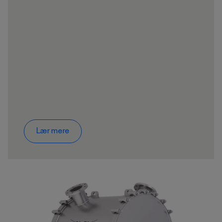
Lær mere