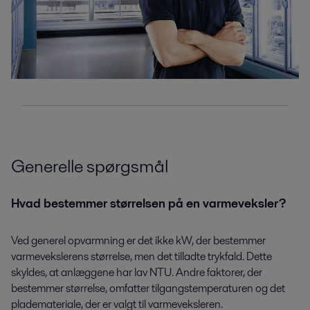
Generelle spørgsmål
Hvad bestemmer størrelsen på en varmeveksler?
Ved generel opvarmning er det ikke kW, der bestemmer
varmevekslerens størrelse, men det tilladte trykfald. Dette
skyldes, at anlæggene har lav NTU. Andre faktorer, der
bestemmer størrelse, omfatter tilgangstemperaturen og det
plademateriale, der er valgt til varmeveksleren.