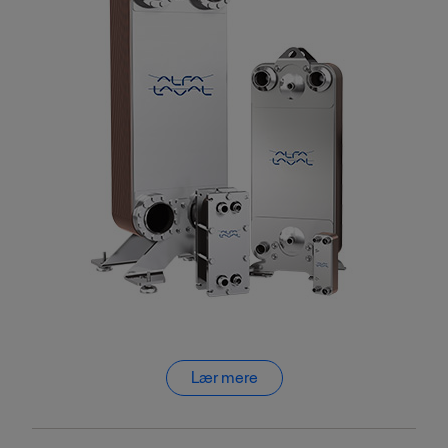
Lær mere