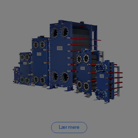
Lær mere