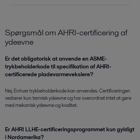
Spørgsmål om AHRI-certificering af
ydeevne
Er det obligatorisk at anvende en ASME-
trykbeholderkode til specifikation af AHRI-
certificerede pladevarmevekslere?
Nej. Enhver trykbeholderkode kan anvendes. Certificeringen
vedrører kun termisk ydeevne og har overordnet intet at gøre
med mekanisk ydeevne og kvalitet.
Er AHRI LLHE-certificeringsprogrammet kun gyldigt
i Nordamerika?