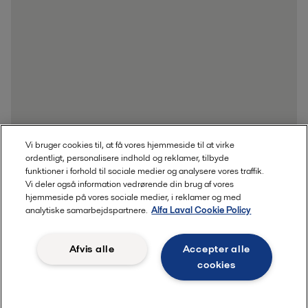
Vi bruger cookies til, at få vores hjemmeside til at virke
ordentligt, personalisere indhold og reklamer, tilbyde
funktioner i forhold til sociale medier og analysere vores traffik.
Vi deler også information vedrørende din brug af vores
hjemmeside på vores sociale medier, i reklamer og med
analytiske samarbejdspartnere.
Alfa Laval Cookie Policy
Afvis alle
Accepter alle
cookies