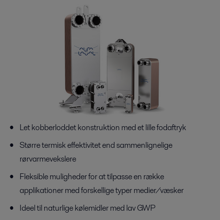
Let kobberloddet konstruktion med et lille fodaftryk
Større termisk effektivitet end sammenlignelige
rørvarmevekslere
Fleksible muligheder for at tilpasse en række
applikationer med forskellige typer medier/væsker
Ideel til naturlige kølemidler med lav GWP