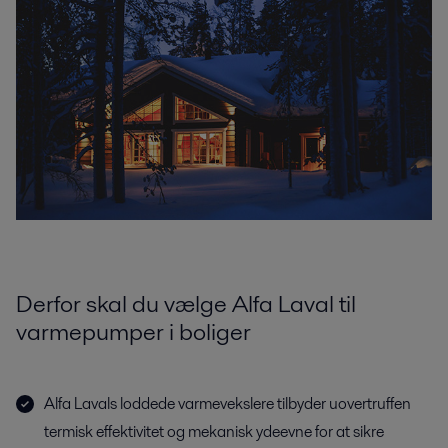
Derfor skal du vælge Alfa Laval til
varmepumper i boliger
Alfa Lavals loddede varmevekslere tilbyder uovertruffen
termisk effektivitet og mekanisk ydeevne for at sikre