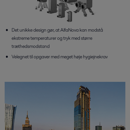
Det unikke design gør, at AlfaNova kan modstå
ekstreme temperaturer og tryk med større
træthedsmodstand
Velegnet til opgaver med meget høje hygiejnekrav