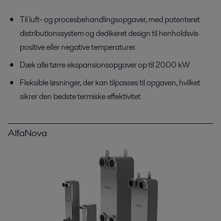
Til luft- og procesbehandlingsopgaver, med patenteret
distributionssystem og dedikeret design til henholdsvis
positive eller negative temperaturer.
Dæk alle tørre ekspansionsopgaver op til 2000 kW
Fleksible løsninger, der kan tilpasses til opgaven, hvilket
sikrer den bedste termiske effektivitet
AlfaNova