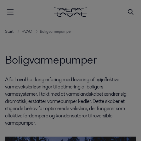
Start
HVAC
Boligvarmepumper
Boligvarmepumper
Alfa Laval har lang erfaring med levering af højeffektive
varmevekslerløsninger til optimering af ​​boligers
varmesystemer. I takt med at varmelandskabet ændrer sig
dramatisk, erstatter varmepumper kedler. Dette skaber et
stigende behov for optimerede vekslere, der fungerer som
effektive fordampere og kondensatorer til reversible
varmepumper.