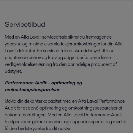
Servicetilbud
Med en Alfa Laval-serviceaftale sikrer du fremragende
ydeevne og minimale samlede ejeromkostninger for din Alfa
Laval-dekanter. En serviceaftale er skræddersyet til dine
prioriterede behov og krav og udgør derfor den ideelle
vedligeholdelsesløsning fra den oprindelige producent af
udstyret.
Performance Audit – optimering og
omkostningsbesparelser
Udvid din dekanterkapacitet med en Alfa Laval Performance
Audit for at opnå optimering og omkostningsbesparelser af
dekantercentrifugen. Med en Alfa Laval Performance Audit
hjælper vores globale service- og supporteksperter dig med at
få den bedste ydelse fra dit udstyr.