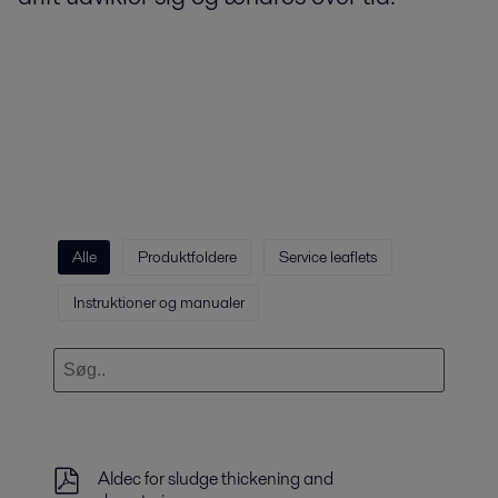
Alle
Produktfoldere
Service leaflets
Instruktioner og manualer
Aldec for sludge thickening and