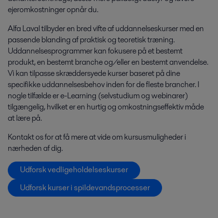
ejeromkostninger opnår du.
Alfa Laval tilbyder en bred vifte af uddannelseskurser med en
passende blanding af praktisk og teoretisk træning.
Uddannelsesprogrammer kan fokusere på et bestemt
produkt, en bestemt branche og/eller en bestemt anvendelse.
Vi kan tilpasse skræddersyede kurser baseret på dine
specifikke uddannelsesbehov inden for de fleste brancher. I
nogle tilfælde er e-Learning (selvstudium og webinarer)
tilgængelig, hvilket er en hurtig og omkostningseffektiv måde
at lære på.
Kontakt os for at få mere at vide om kursusmuligheder i
nærheden af dig.
Udforsk vedligeholdelseskurser
Udforsk kurser i spildevandsprocesser