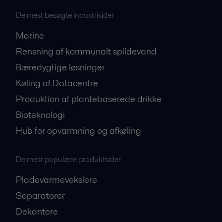
De mest besøgte industrisider
Marine
Rensning af kommunalt spildevand
Bæredygtige løsninger
Køling af Datacentre
Produktion af plantebaserede drikke
Bioteknologi
Hub for opvarmning og afkøling
De mest populære produktsider
Pladevarmevekslere
Separatorer
Dekantere