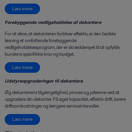
Læs mere
Forebyggende vedligeholdelse af dekantere
For at sikre, at dekanteren forbliver effektiv, er den bedste
løsning et omfattende forebyggende
vedligeholdelsesprogram, der er skræddersyet til at opfylde
kundens specifikke krav og budget.
Læs mere
Udstyrsopgraderinger til dekantere
Øg dekanterens tilgængelighed, proces og ydeevne ved at
opgradere din dekanter. Få øget kapacitet, effektiv drift, lavere
driftsomkostninger og længere serviceintervaller.
Læs mere