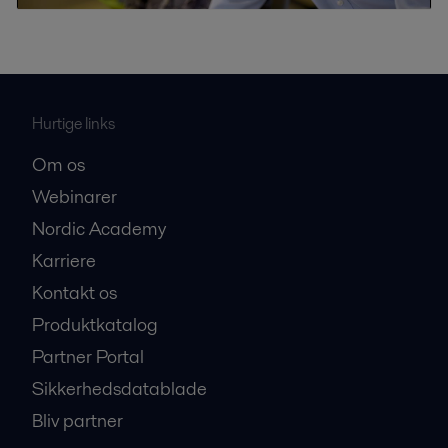
Hurtige links
Om os
Webinarer
Nordic Academy
Karriere
Kontakt os
Produktkatalog
Partner Portal
Sikkerhedsdatablade
Bliv partner