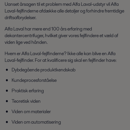
Uanset årsagen til et problem med Alfa Laval-udstyr vil Alfa
Laval-fejlfinderne afdække alle detaljer og forhindre fremtidige
driftsafbrydelser.
Alfa Laval har mere end 100 års erfaring med
dekantercentrifuger, hvilket giver vores fejlfindere et væld af
viden lige ved hånden.
Hvem er Alfa Laval-fejlfinderne? Ikke alle kan blive en Alfa
Laval-fejlfinder. For at kvalificere sig skal en fejlfinder have:
Dybdegående produktkendskab
Kundeprocesforståelse
Praktisk erfaring
Teoretisk viden
Viden om materialer
Viden om automatisering