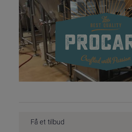
Få et tilbud