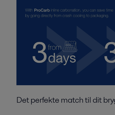
Det perfekte match til dit br