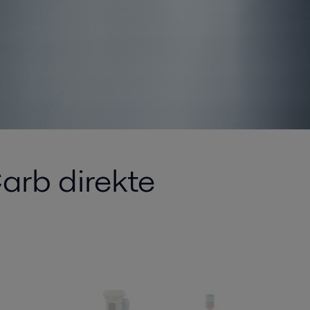
arb direkte