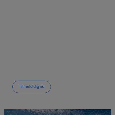
Tilmeld dig nu