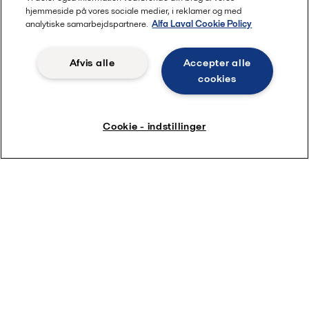
hjemmeside på vores sociale medier, i reklamer og med
analytiske samarbejdspartnere.
Alfa Laval Cookie Policy
Afvis alle
Accepter alle
cookies
Cookie - indstillinger