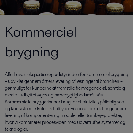
Kommerciel
brygning
Alfa Lavals ekspertise og udstyr inden for kommerciel brygning
– udviklet gennem årtiers levering af løsninger til branchen –
gør muligt for kunderne at fremstille fremragende øl, samtidig
med at udbyttet øges og bæredygtighedsmål nås.
Kommercielle bryggerier har brug for effektivitet, pålidelighed
og konsistens i skala. Det tilbyder vi uanset om det er gennem
levering af komponenter og moduler eller turnkey-projekter,
hvor vi kombinerer procesviden med uovertrufne systemer og
teknologier.