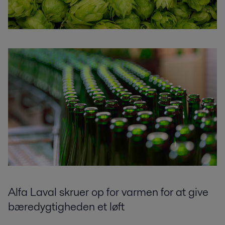
Alfa Laval skruer op for varmen for at give
bæredygtigheden et løft