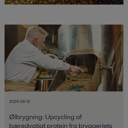
2024-09-12
Ølbrygning: Upcycling af
bæredygtigt protein fra bryggeriets