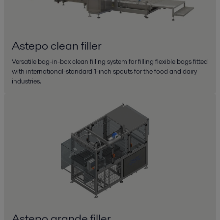
Astepo clean filler
Versatile bag-in-box clean filling system for filling flexible bags fitted
with international-standard 1-inch spouts for the food and dairy
industries.
Astepo grande filler