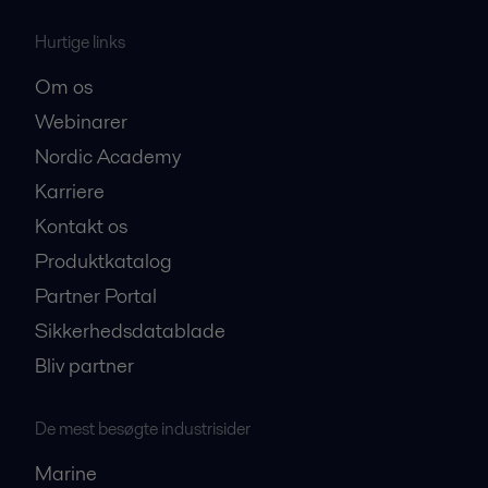
Hurtige links
Om os
Webinarer
Nordic Academy
Karriere
Kontakt os
Produktkatalog
Partner Portal
Sikkerhedsdatablade
Bliv partner
De mest besøgte industrisider
Marine