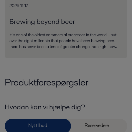
2025-11-17
Brewing beyond beer
It is one of the oldest commercial processes in the world – but
over the eight millennia that people have been brewing beer,
there has never been a time of greater change than right now.
Produktforespørgsler
Hvodan kan vi hjælpe dig?