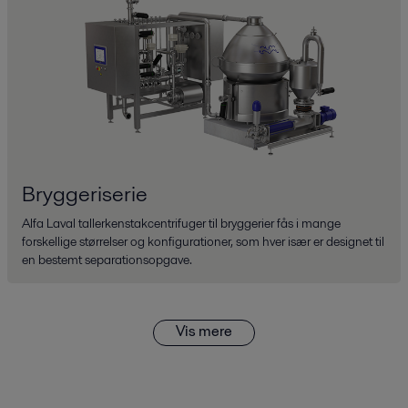
Bryggeriserie
Alfa Laval tallerkenstakcentrifuger til bryggerier fås i mange
forskellige størrelser og konfigurationer, som hver især er designet til
en bestemt separationsopgave.
Vis mere