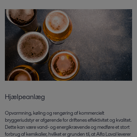
Hjælpeanlæg
Opvarmning, køling og rengøring af kommercielt
bryggeriudstyr er afgørende for driftenes effektivitet og kvalitet.
Dette kan være vand- og energikrævende og medføre et stort
forbrug af kemikalier, hvilket er grunden til, at Alfa Laval leverer