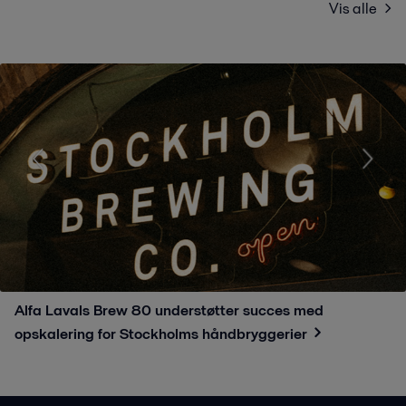
Vis alle
Alfa Lavals Brew 80 understøtter succes med
opskalering for Stockholms håndbryggerier