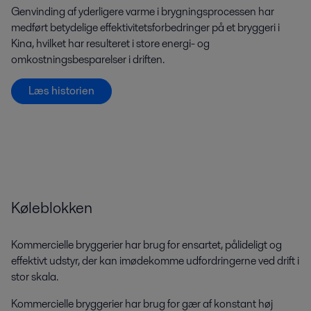
Genvinding af yderligere varme i brygningsprocessen har
medført betydelige effektivitetsforbedringer på et bryggeri i
Kina, hvilket har resulteret i store energi- og
omkostningsbesparelser i driften.
Læs historien
Køleblokken
Kommercielle bryggerier har brug for ensartet, pålideligt og
effektivt udstyr, der kan imødekomme udfordringerne ved drift i
stor skala.
Kommercielle bryggerier har brug for gær af konstant høj