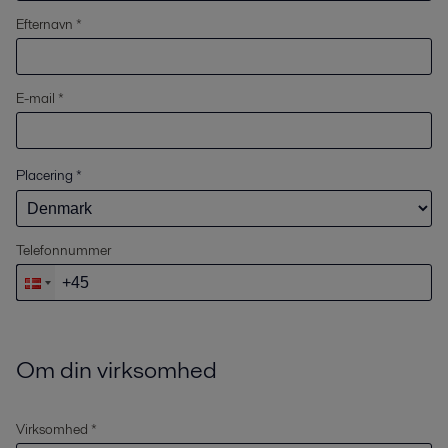
Efternavn *
E-mail *
Placering
*
Telefonnummer
Om din virksomhed
Virksomhed *