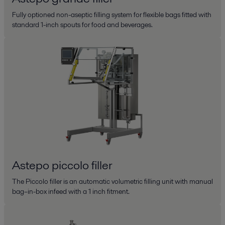
Fully optioned non-aseptic filling system for flexible bags fitted with
standard 1-inch spouts for food and beverages.
Astepo piccolo filler
The Piccolo filler is an automatic volumetric filling unit with manual
bag–in-box infeed with a 1 inch fitment.