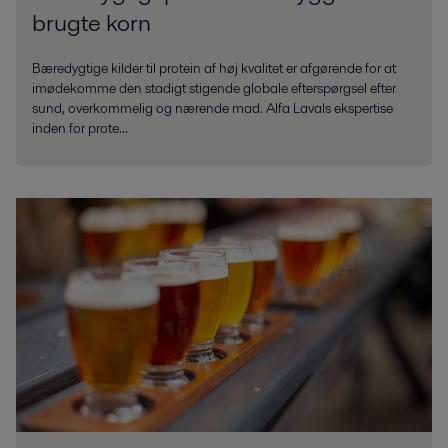
brugte korn
Bæredygtige kilder til protein af høj kvalitet er afgørende for at
imødekomme den stadigt stigende globale efterspørgsel efter
sund, overkommelig og nærende mad. Alfa Lavals ekspertise
inden for prote...