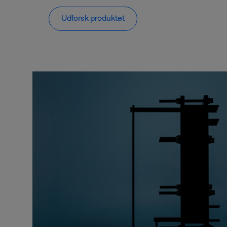
Udforsk produktet