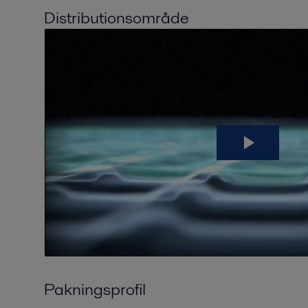
Distributionsområde
Pakningsprofil