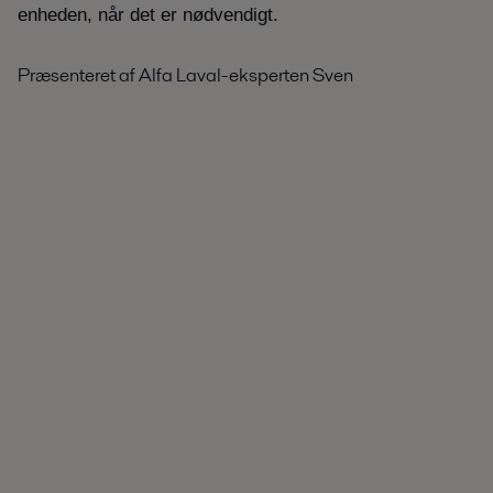
enheden, når det er nødvendigt.
Præsenteret af Alfa Laval-eksperten Sven