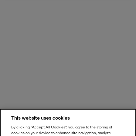
This website uses cookies
Find dit lokale Alfa Laval-kontor HER
By clicking “Accept All Cookies”, you agree to the storing of
cookies on your device to enhance site navigation, analyze