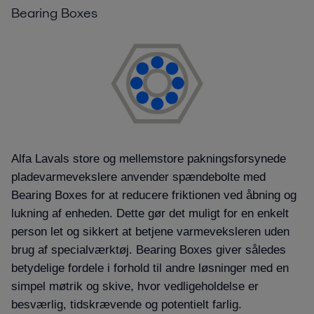
Bearing Boxes
Alfa Lavals store og mellemstore pakningsforsynede
pladevarmevekslere anvender spændebolte med
Bearing Boxes for at reducere friktionen ved åbning og
lukning af enheden. Dette gør det muligt for en enkelt
person let og sikkert at betjene varmeveksleren uden
brug af specialværktøj. Bearing Boxes giver således
betydelige fordele i forhold til andre løsninger med en
simpel møtrik og skive, hvor vedligeholdelse er
besværlig, tidskrævende og potentielt farlig.