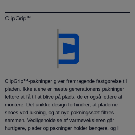
ClipGrip™
ClipGrip™-pakninger giver fremragende fastgørelse til
pladen. Ikke alene er næste generationens pakninger
lettere at få til at blive på plads, de er også lettere at
montere. Det unikke design forhindrer, at pladerne
snoes ved lukning, og at nye pakningssæt filtres
sammen. Vedligeholdelse af varmeveksleren går
hurtigere, plader og pakninger holder længere, og I