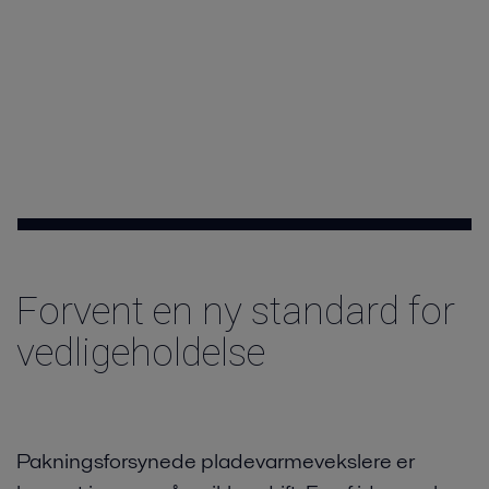
Forvent en ny standard for
vedligeholdelse
Pakningsforsynede pladevarmevekslere er