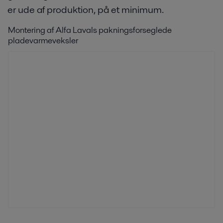
er ude af produktion, på et minimum.
Montering af Alfa Lavals pakningsforseglede
pladevarmeveksler