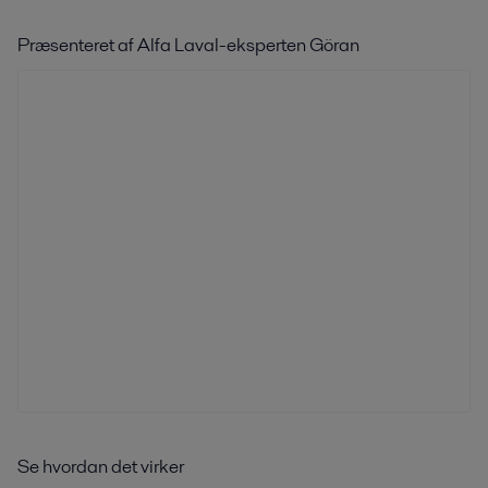
Præsenteret af Alfa Laval-eksperten Göran
Se hvordan det virker