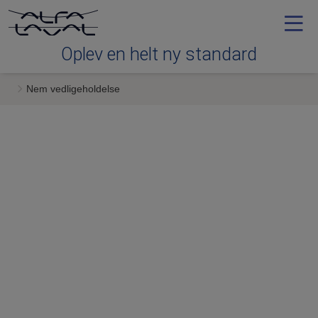
Oplev en helt ny standard
Nem vedligeholdelse
Nem vedligeholdelse