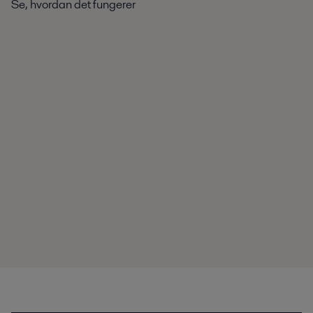
Se, hvordan det fungerer