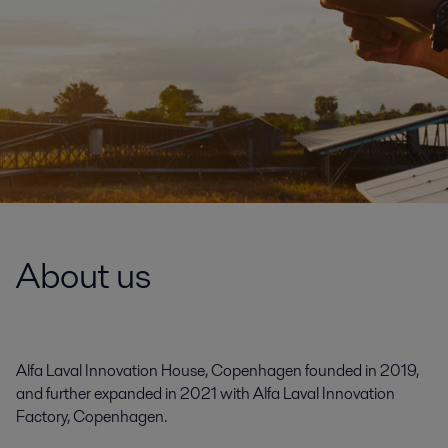
About us
Alfa Laval Innovation House, Copenhagen founded in 2019,
and further expanded in 2021 with Alfa Laval Innovation
Factory, Copenhagen.