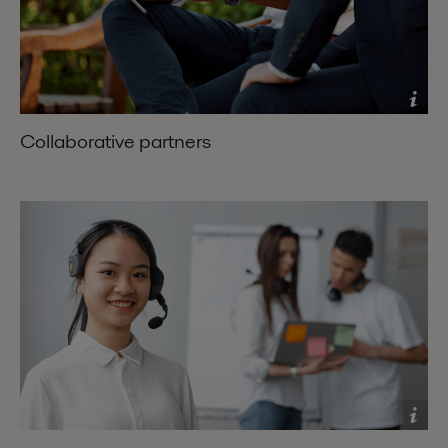
Collaborative partners