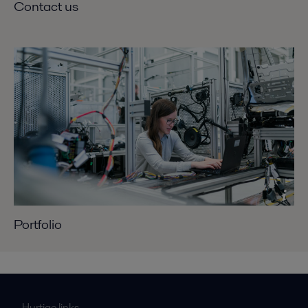
Contact us
Portfolio
Hurtige links