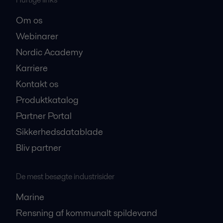
Om os
Webinarer
Nordic Academy
Karriere
Kontakt os
Produktkatalog
Partner Portal
Sikkerhedsdatablade
Bliv partner
De mest besøgte industrisider
Marine
Rensning af kommunalt spildevand