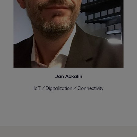
Jan Ackalin
IoT / Digitalization / Connectivity