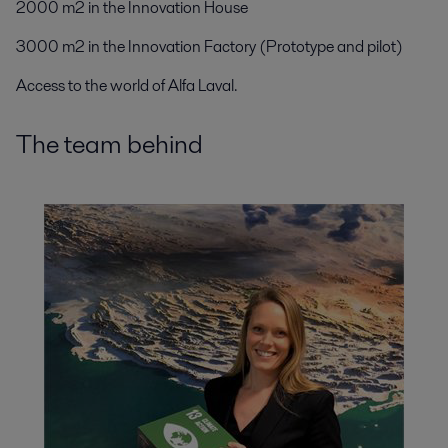
2000 m2 in the Innovation House
3000 m2 in the Innovation Factory (Prototype and pilot)
Access to the world of Alfa Laval.
The team behind