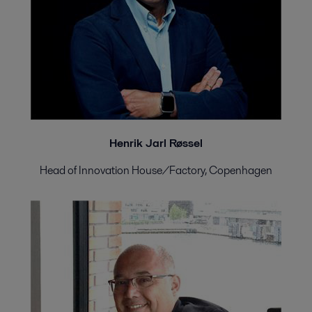
Henrik Jarl Røssel
Head of Innovation House/Factory, Copenhagen