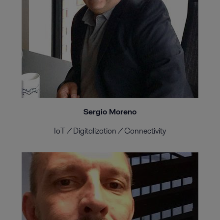
Sergio Moreno
IoT / Digitalization / Connectivity