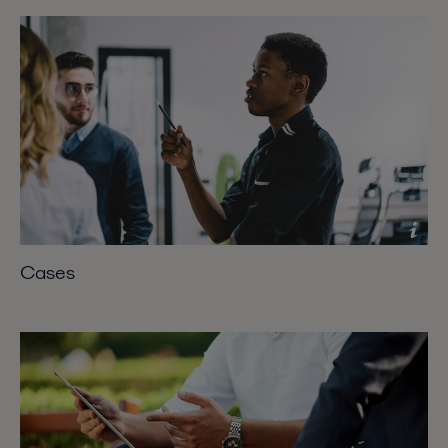
Cases