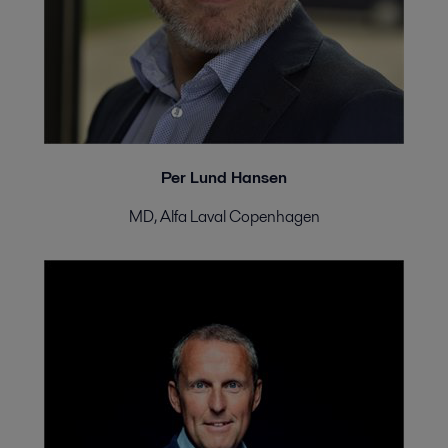
Per Lund Hansen
MD, Alfa Laval Copenhagen