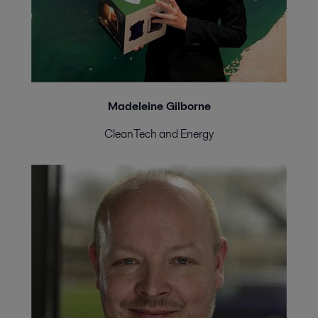
Madeleine Gilborne
CleanTech and Energy