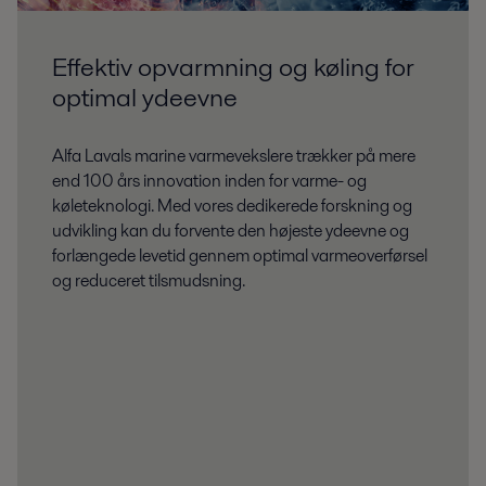
Effektiv opvarmning og køling for
optimal ydeevne
Alfa Lavals marine varmevekslere trækker på mere
end 100 års innovation inden for varme- og
køleteknologi. Med vores dedikerede forskning og
udvikling kan du forvente den højeste ydeevne og
forlængede levetid gennem optimal varmeoverførsel
og reduceret tilsmudsning.