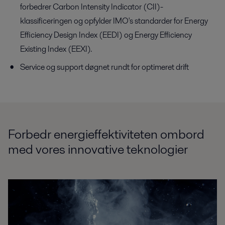
forbedrer Carbon Intensity Indicator (CII)-
klassificeringen og opfylder IMO's standarder for Energy
Efficiency Design Index (EEDI) og Energy Efficiency
Existing Index (EEXI).
Service og support døgnet rundt for optimeret drift
Forbedr energieffektiviteten ombord
med vores innovative teknologier