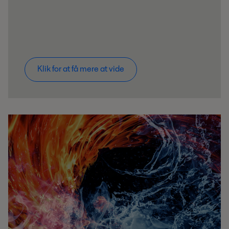
Klik for at få mere at vide