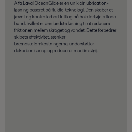
Alfa Laval OceanGlide er en unik air lubrication-
løsning baseret på fluidic-teknologi. Den skaber et
jævnt og kontrollerbart luftlag på hele fartøjets flade
bund, hvilket er den bedste løsning til at reducere
friktionen mellem skroget og vandet. Dette forbedrer
skibets effektivitet, sænker
brændstofomkostningerne, understøtter
dekarbonisering og reducerer maritim støj.