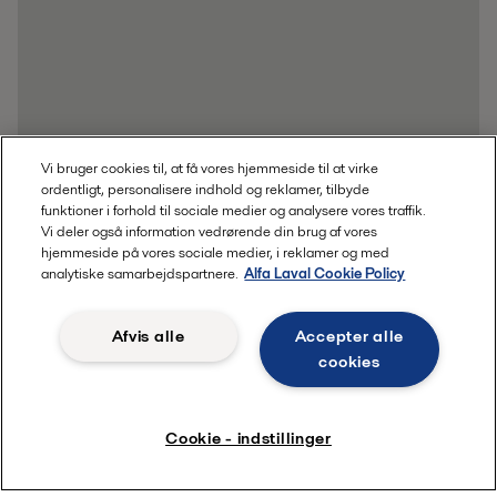
Vi bruger cookies til, at få vores hjemmeside til at virke
ordentligt, personalisere indhold og reklamer, tilbyde
funktioner i forhold til sociale medier og analysere vores traffik.
Vi deler også information vedrørende din brug af vores
hjemmeside på vores sociale medier, i reklamer og med
analytiske samarbejdspartnere.
Alfa Laval Cookie Policy
Afvis alle
Accepter alle
cookies
Cookie - indstillinger