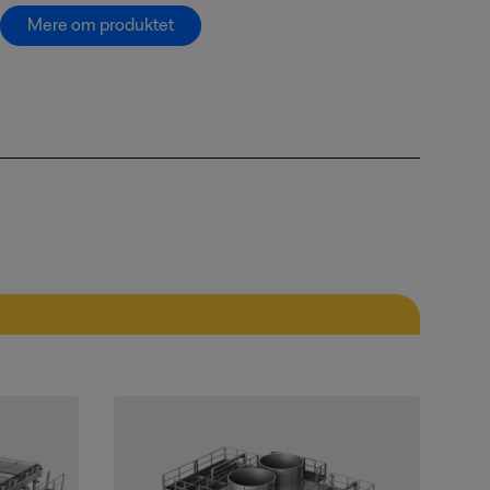
Mere om produktet