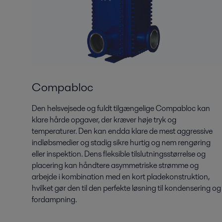
Compabloc
Den helsvejsede og fuldt tilgængelige Compabloc kan
klare hårde opgaver, der kræver høje tryk og
temperaturer. Den kan endda klare de mest aggressive
indløbsmedier og stadig sikre hurtig og nem rengøring
eller inspektion. Dens fleksible tilslutningsstørrelse og
placering kan håndtere asymmetriske strømme og
arbejde i kombination med en kort pladekonstruktion,
hvilket gør den til den perfekte løsning til kondensering og
fordampning.