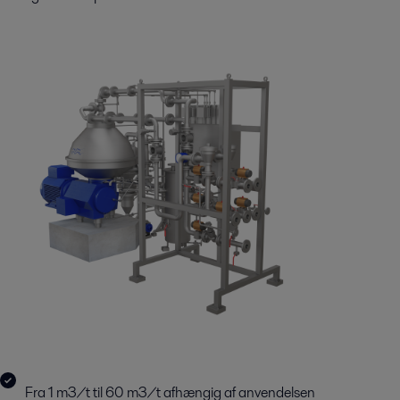
Fra 1 m3/t til 60 m3/t afhængig af anvendelsen