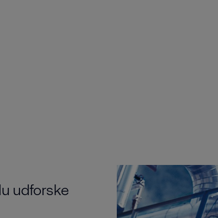
du udforske