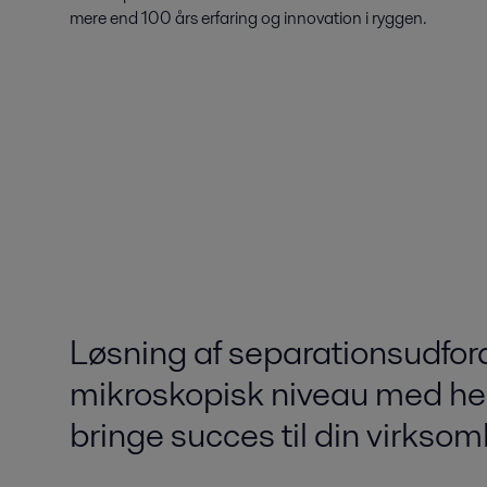
mere end 100 års erfaring og innovation i ryggen.
Løsning af separationsudfor
mikroskopisk niveau med hen
bringe succes til din virkso