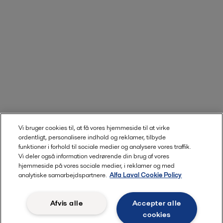
Vi bruger cookies til, at få vores hjemmeside til at virke
ordentligt, personalisere indhold og reklamer, tilbyde
funktioner i forhold til sociale medier og analysere vores traffik.
Vi deler også information vedrørende din brug af vores
hjemmeside på vores sociale medier, i reklamer og med
analytiske samarbejdspartnere.
Alfa Laval Cookie Policy
Afvis alle
Accepter alle
cookies