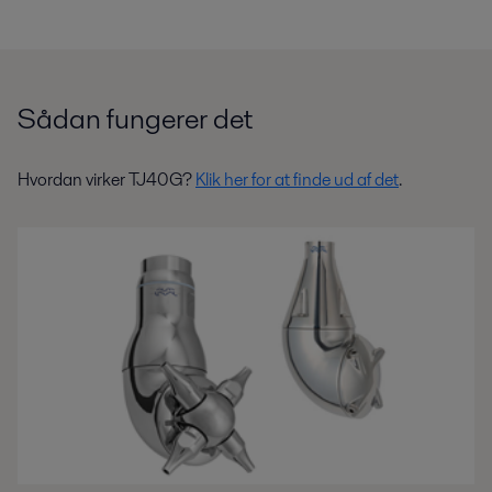
Sådan fungerer det
Hvordan virker TJ40G?
Klik her for at finde ud af det
.