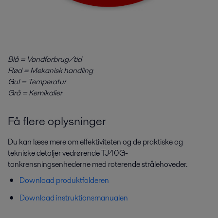
Blå = Vandforbrug/tid
Rød = Mekanisk handling
Gul = Temperatur
Grå = Kemikalier
Få flere oplysninger
Du kan læse mere om effektiviteten og de praktiske og
tekniske detaljer vedrørende TJ40G-
tankrensningsenhederne med roterende strålehoveder.
Download produktfolderen
Download instruktionsmanualen