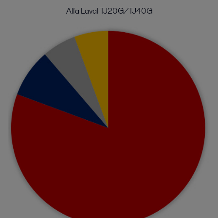
Alfa Laval TJ20G/TJ40G