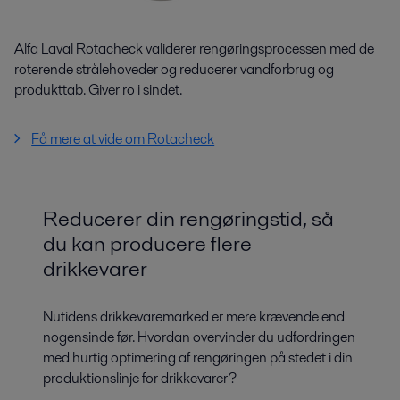
Alfa Laval Rotacheck validerer rengøringsprocessen med de
roterende strålehoveder og reducerer vandforbrug og
produkttab. Giver ro i sindet.
Få mere at vide om Rotacheck
Reducerer din rengøringstid, så
du kan producere flere
drikkevarer
Nutidens drikkevaremarked er mere krævende end
nogensinde før. Hvordan overvinder du udfordringen
med hurtig optimering af rengøringen på stedet i din
produktionslinje for drikkevarer?