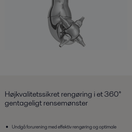
Højkvalitetssikret rengøring i et 360°
gentageligt rensemønster
Undgå forurening med effektiv rengøring og optimale