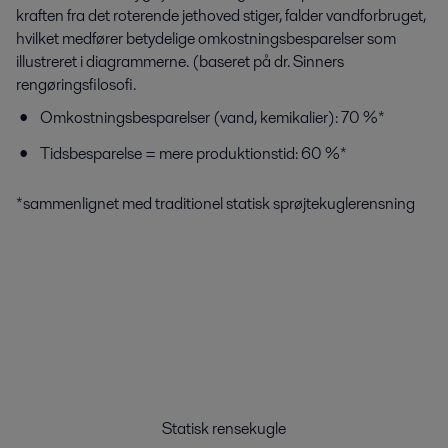
kraften fra det roterende jethoved stiger, falder vandforbruget,
hvilket medfører betydelige omkostningsbesparelser som
illustreret i diagrammerne. (baseret på dr. Sinners
rengøringsfilosofi.
Omkostningsbesparelser (vand, kemikalier): 70 %*
Tidsbesparelse = mere produktionstid: 60 %*
*sammenlignet med traditionel statisk sprøjtekuglerensning
Statisk rensekugle