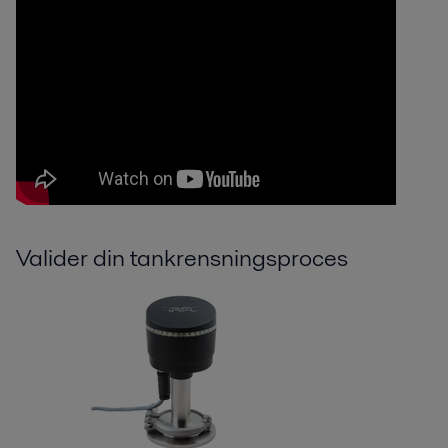
Valider din tankrensningsproces