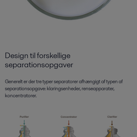
Design til forskellige
separationsopgaver
Generelt er der tre typer separatorer afhængigt af typen af
separationsopgave: klaringsenheder, renseapparater,
koncentratorer.