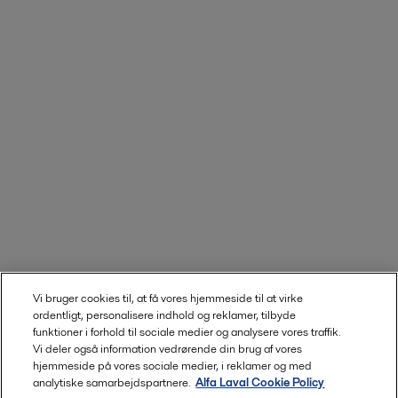
Vi bruger cookies til, at få vores hjemmeside til at virke
ordentligt, personalisere indhold og reklamer, tilbyde
funktioner i forhold til sociale medier og analysere vores traffik.
Vi deler også information vedrørende din brug af vores
hjemmeside på vores sociale medier, i reklamer og med
analytiske samarbejdspartnere.
Alfa Laval Cookie Policy