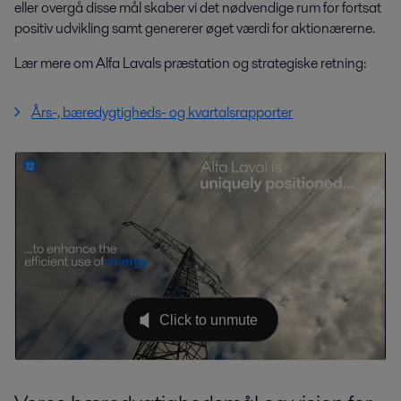
eller overgå disse mål skaber vi det nødvendige rum for fortsat
positiv udvikling samt genererer øget værdi for aktionærerne.
Lær mere om Alfa Lavals præstation og strategiske retning:
Års-, bæredygtigheds- og kvartalsrapporter