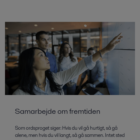
Samarbejde om fremtiden
Som ordsproget siger: Hvis du vil gå hurtigt, så gå
alene, men hvis du vil langt, så gå sammen. Intet sted