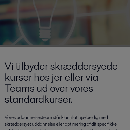
Vi tilbyder skræddersyede
kurser hos jer eller via
Teams ud over vores
standardkurser.
Vores uddannelsesteam står klar til at hjælpe dig med
skræddersyet uddannelse eller optimering af dit specifikke