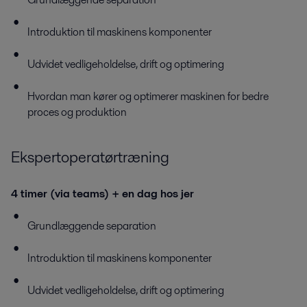
Introduktion til maskinens komponenter
Udvidet vedligeholdelse, drift og optimering
Hvordan man kører og optimerer maskinen for bedre
proces og produktion
Ekspertoperatørtræning
4 timer (via teams) + en dag hos jer
Grundlæggende separation
Introduktion til maskinens komponenter
Udvidet vedligeholdelse, drift og optimering