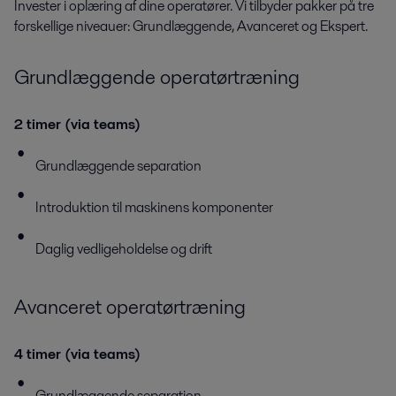
Invester i oplæring af dine operatører. Vi tilbyder pakker på tre
forskellige niveauer: Grundlæggende, Avanceret og Ekspert.
Grundlæggende operatørtræning
2 timer (via teams)
Grundlæggende separation
Introduktion til maskinens komponenter
Daglig vedligeholdelse og drift
Avanceret operatørtræning
4 timer (via teams)
Grundlæggende separation