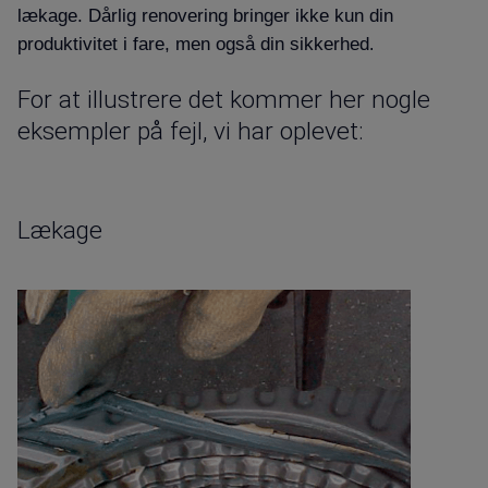
lækage. Dårlig renovering bringer ikke kun din
produktivitet i fare, men også din sikkerhed
.
For at illustrere det kommer her nogle
eksempler på fejl, vi har oplevet
:
Lækage