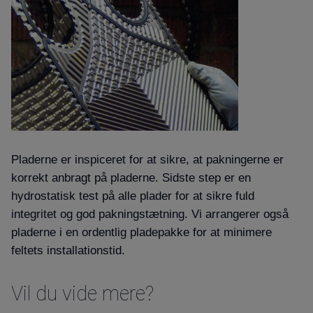
Pladerne er inspiceret for at sikre, at pakningerne er
korrekt anbragt på pladerne. Sidste step er en
hydrostatisk test på alle plader for at sikre fuld
integritet og god pakningstætning. Vi arrangerer også
pladerne i en ordentlig pladepakke for at minimere
feltets installationstid.
Vil du vide mere