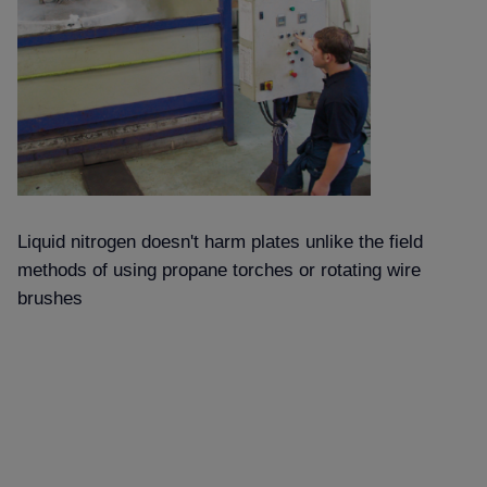
Liquid nitrogen doesn't harm plates unlike the field
methods of using propane torches or rotating wire
brushes