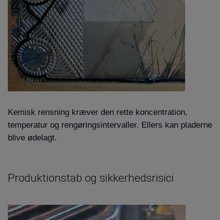
Kemisk rensning kræver den rette koncentration,
temperatur og rengøringsintervaller. Ellers kan pladerne
blive ødelagt.
Produktionstab og sikkerhedsrisici