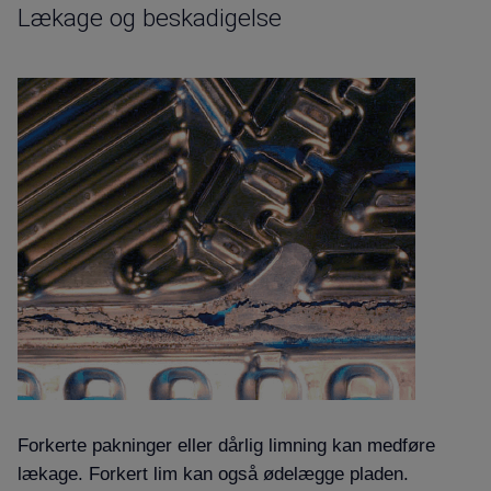
Lækage og beskadigelse
Forkerte pakninger eller dårlig limning kan medføre
lækage. Forkert lim kan også ødelægge pladen.