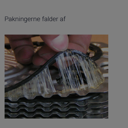
Pakningerne falder af