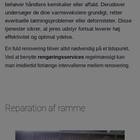
behøver håndtere kemikalier eller affald. Derudover
undersøger de dine varmevekslere grundigt, retter
eventuelle tætningsproblemer eller deformiteter. Disse
tjenester sikrer, at jeres udstyr fortsat leverer høj
effektivitet og optimal ydelse.
En fuld renovering bliver altid nødvendig på et tidspunkt.
Ved at benytte
rengøringsservices
regelmæssigt kan
man imidlertid forlænge intervallerne mellem renovering.
Reparation af ramme