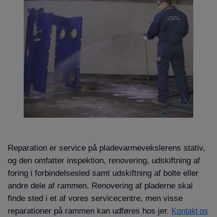
Reparation er service på pladevarmevekslerens stativ,
og den omfatter inspektion, renovering, udskiftning af
foring i forbindelsesled samt udskiftning af bolte eller
andre dele af rammen. Renovering af pladerne skal
finde sted i et af vores servicecentre, men visse
reparationer på rammen kan udføres hos jer.
Kontakt os