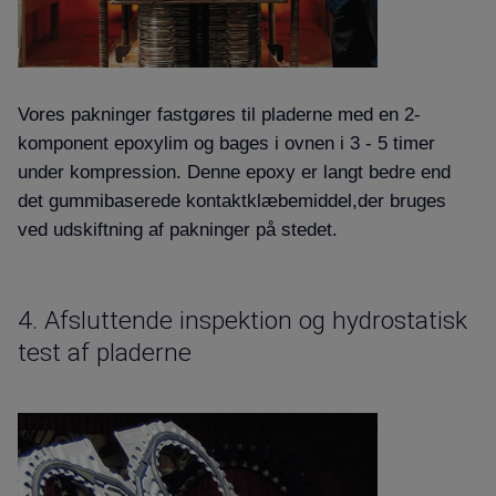
Vores pakninger fastgøres til pladerne med en 2-
komponent epoxylim og bages i ovnen i 3 - 5 timer
under kompression. Denne epoxy er langt bedre end
det gummibaserede kontaktklæbemiddel,der bruges
ved udskiftning af pakninger på stedet.
4. Afsluttende inspektion og hydrostatisk
test af pladerne