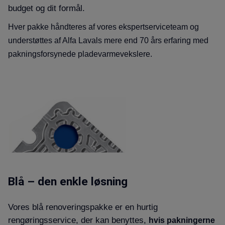
budget og dit formål.
Hver pakke håndteres af vores ekspertserviceteam og
understøttes af Alfa Lavals mere end 70 års erfaring med
pakningsforsynede pladevarmevekslere.
Blå – den enkle løsning
Vores blå renoveringspakke er en hurtig
rengøringsservice, der kan benyttes,
hvis pakningerne