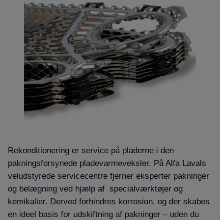
Rekonditionering er service på
pladerne
i den
pakningsforsynede pladevarmeveksler. På Alfa Lavals
veludstyrede servicecentre fjerner eksperter pakninger
og belægning ved hjælp af specialværktøjer og
kemikalier. Derved forhindres korrosion, og der skabes
en ideel basis for udskiftning af pakninger – uden du