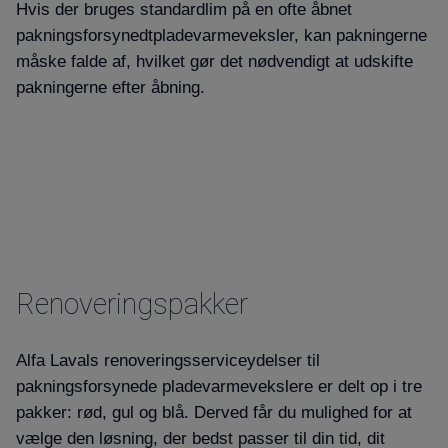
Hvis der bruges standardlim på en ofte åbnet
pakningsforsynedtpladevarmeveksler, kan pakningerne
måske falde af, hvilket gør det nødvendigt at udskifte
pakningerne efter åbning.
Renoveringspakker
Alfa Lavals renoveringsserviceydelser til
pakningsforsynede pladevarmevekslere er delt op i tre
pakker: rød, gul og blå. Derved får du mulighed for at
vælge den løsning, der bedst passer til din tid, dit