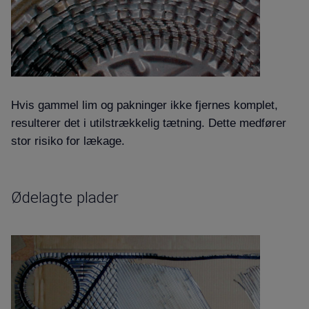
Hvis gammel lim og pakninger ikke fjernes komplet,
resulterer det i utilstrækkelig tætning. Dette medfører
stor risiko for lækage
.
Ødelagte plader