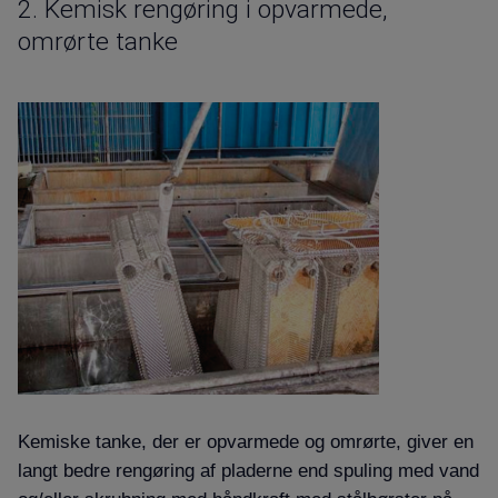
2.
Kemisk rengøring i opvarmede,
omrørte tanke
Kemiske tanke, der er opvarmede og omrørte, giver en
langt bedre rengøring af pladerne end spuling med vand