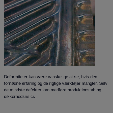
Deformiteter kan være vanskelige at se, hvis den
fornødne erfaring og de rigtige værktøjer mangler. Selv
de mindste defekter kan medføre produktionstab og
sikkerhedsrisici
.