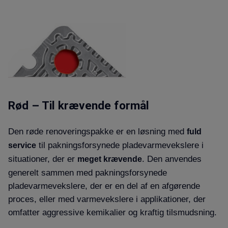
Rød – Til krævende formål
Den røde renoveringspakke er en løsning med
fuld
til pakningsforsynede pladevarmevekslere i
service
situationer, der er
. Den anvendes
meget krævende
generelt sammen med pakningsforsynede
pladevarmevekslere, der er en del af en afgørende
proces, eller med varmevekslere i applikationer, der
omfatter aggressive kemikalier og kraftig tilsmudsning.