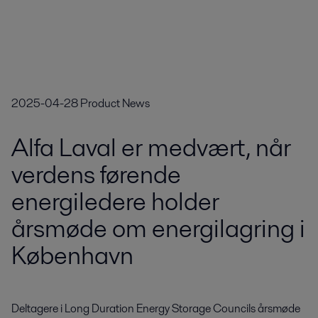
2025-04-28
Product News
Alfa Laval er medvært, når
verdens førende
energiledere holder
årsmøde om energilagring i
København
Deltagere i Long Duration Energy Storage Councils årsmøde 