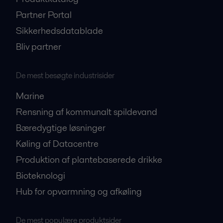
Partner Portal
Sikkerhedsdatablade
Bliv partner
De mest besøgte industrisider
Marine
Rensning af kommunalt spildevand
Bæredygtige løsninger
Køling af Datacentre
Produktion af plantebaserede drikke
Bioteknologi
Hub for opvarmning og afkøling
De mest populære produktsider