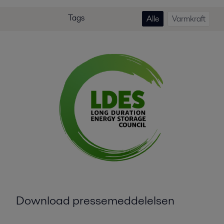
Tags
Alle
Varmkraft
Download pressemeddelelsen