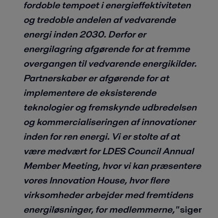
fordoble tempoet i energieffektiviteten
og tredoble andelen af vedvarende
energi inden 2030. Derfor er
energilagring afgørende for at fremme
overgangen til vedvarende energikilder.
Partnerskaber er afgørende for at
implementere de eksisterende
teknologier og fremskynde udbredelsen
og kommercialiseringen af innovationer
inden for ren energi. Vi er stolte af at
være medvært for LDES Council Annual
Member Meeting, hvor vi kan præsentere
vores Innovation House, hvor flere
virksomheder arbejder med fremtidens
energiløsninger, for medlemmerne,"
siger