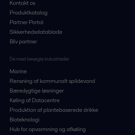
Kontakt os
Produktkatalog
Partner Portal
Sikkerhedsdatablade
Bliv partner
De mest besøgte industrisider
Marine
Rensning af kommunalt spildevand
Bæredygtige løsninger
Køling af Datacentre
Produktion af plantebaserede drikke
Bioteknologi
Hub for opvarmning og afkøling