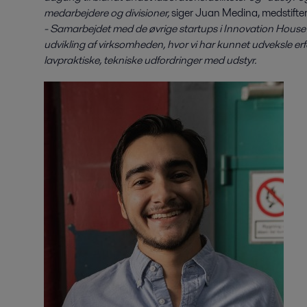
medarbejdere og divisioner,
siger Juan Medina, medstifter
- Samarbejdet med de øvrige startups i Innovation House h
udvikling af virksomheden, hvor vi har kunnet udveksle erf
lavpraktiske, tekniske udfordringer med udstyr.