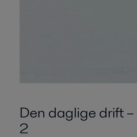
Den daglige drift –
2