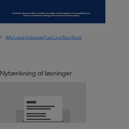
Alfa Laval Adaptive Fuel Line Blue Book
Nytænkning af løsninger