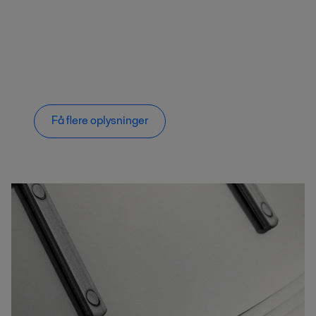
Få flere oplysninger