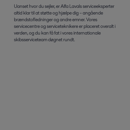
Uanset hvor du sejler, er Alfa Lavals serviceeksperter
altid klar til at støtte og hjælpe dig – angående
brændstofledninger og andre emner. Vores
servicecentre og serviceteknikere er placeret overalt i
verden, og du kan få fat i vores internationale
skibsserviceteam døgnet rundt.