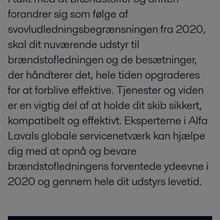
forandrer sig som følge af
svovludledningsbegrænsningen fra 2020,
skal dit nuværende udstyr til
brændstofledningen og de besætninger,
der håndterer det, hele tiden opgraderes
for at forblive effektive. Tjenester og viden
er en vigtig del af at holde dit skib sikkert,
kompatibelt og effektivt. Eksperterne i Alfa
Lavals globale servicenetværk kan hjælpe
dig med at opnå og bevare
brændstofledningens forventede ydeevne i
2020 og gennem hele dit udstyrs levetid.