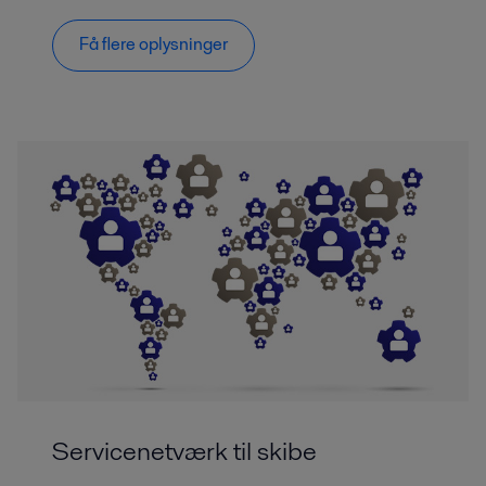
Få flere oplysninger
Servicenetværk til skibe