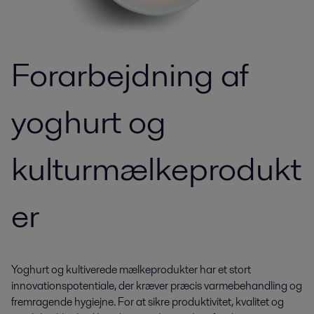
Forarbejdning af
yoghurt og
kulturmælkeprodukt
er
Yoghurt og kultiverede mælkeprodukter har et stort
innovationspotentiale, der kræver præcis varmebehandling og
fremragende hygiejne. For at sikre produktivitet, kvalitet og