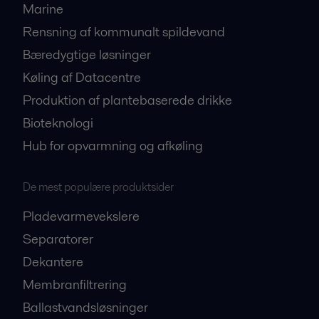
Marine
Rensning af kommunalt spildevand
Bæredygtige løsninger
Køling af Datacentre
Produktion af plantebaserede drikke
Bioteknologi
Hub for opvarmning og afkøling
De mest populære produktsider
Pladevarmevekslere
Separatorer
Dekantere
Membranfiltrering
Ballastvandsløsninger