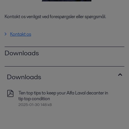
Kontakt os venligst ved forespørgsler eller spørgsmål.
Kontakt os
Downloads
Downloads
Ten top tips to keep your Alfa Laval decanter in
tip top condition
2025-01-30 148 kB