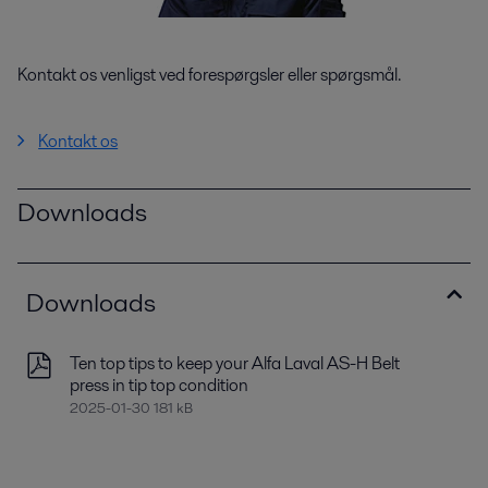
Kontakt os venligst ved forespørgsler eller spørgsmål.
Kontakt os
Downloads
Downloads
Ten top tips to keep your Alfa Laval AS-H Belt
press in tip top condition
2025-01-30 181 kB