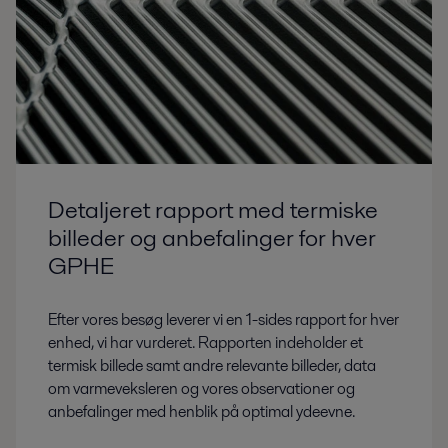
Detaljeret rapport med termiske
billeder og anbefalinger for hver
GPHE
Efter vores besøg leverer vi en 1-sides rapport for hver
enhed, vi har vurderet. Rapporten indeholder et
termisk billede samt andre relevante billeder, data
om varmeveksleren og vores observationer og
anbefalinger med henblik på optimal ydeevne.