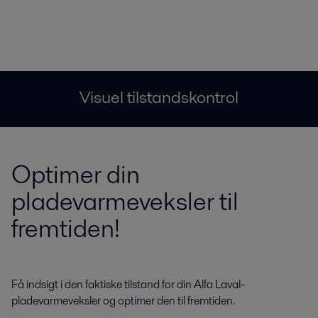
Visuel tilstandskontrol
Optimer din
pladevarmeveksler til
fremtiden!
Få indsigt i den faktiske tilstand for din Alfa Laval-
pladevarmeveksler og optimer den til fremtiden.