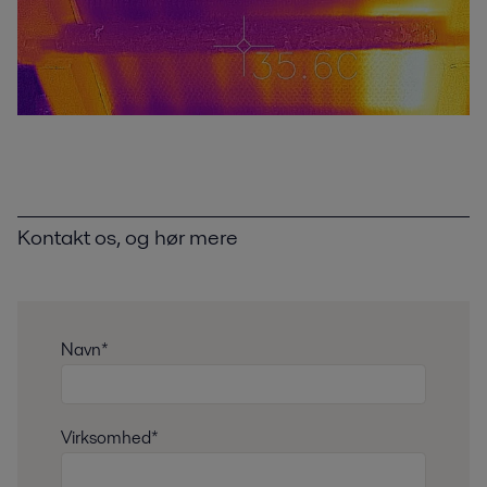
Kontakt os, og hør mere
Navn*
Virksomhed*