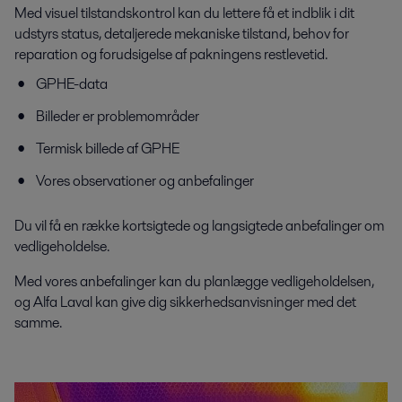
Med visuel tilstandskontrol kan du lettere få et indblik i dit
udstyrs status, detaljerede mekaniske tilstand, behov for
reparation og forudsigelse af pakningens restlevetid.
GPHE-data
Billeder er problemområder
Termisk billede af GPHE
Vores observationer og anbefalinger
Du vil få en række kortsigtede og langsigtede anbefalinger om
vedligeholdelse.
Med vores anbefalinger kan du planlægge vedligeholdelsen,
og Alfa Laval kan give dig sikkerhedsanvisninger med det
samme.