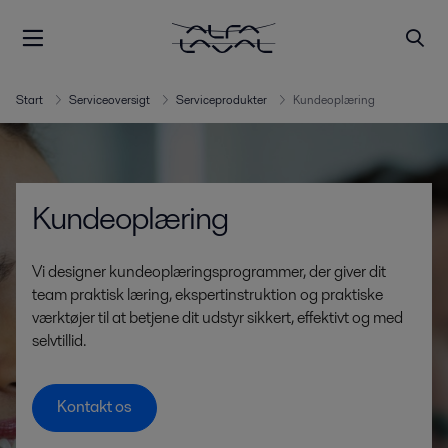
Start
Serviceoversigt
Serviceprodukter
Kundeoplæring
Kundeoplæring
Vi designer kundeoplæringsprogrammer, der giver dit
team praktisk læring, ekspertinstruktion og praktiske
værktøjer til at betjene dit udstyr sikkert, effektivt og med
selvtillid.
Kontakt os