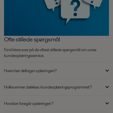
Ofte stillede spørgsmål
Find klare svar på de oftest stillede spørgsmål om vores
kundeoplæringsservice.
Hvem bør deltage i oplæringen?
Hvilke emner dækkes i kundeoplæringsprogrammet?
Hvordan foregår oplæringen?