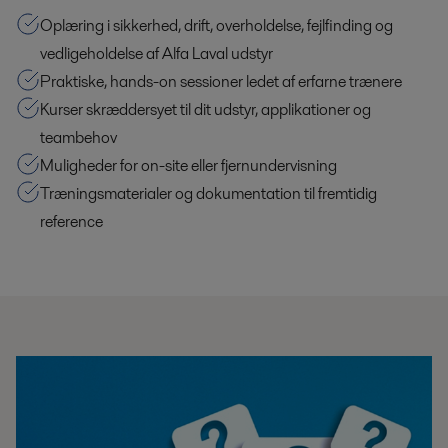
Oplæring i sikkerhed, drift, overholdelse, fejlfinding og
vedligeholdelse af Alfa Laval udstyr
Praktiske, hands-on sessioner ledet af erfarne trænere
Kurser skræddersyet til dit udstyr, applikationer og
teambehov
Muligheder for on-site eller fjernundervisning
Træningsmaterialer og dokumentation til fremtidig
reference