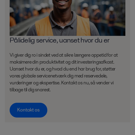
Pålidelig service, uanset hvor du er
Vi giver dig ro i sindet ved at sikre længere oppetid for at
maksimere din produktivitet og dit investeringsafkast.
Uanset hvor du er, og hvad du end har brug for, støtter
vores globale servicenetværk dig med reservedele,
vurderinger og ekspertise. Kontakt os nu, så vender vi
tilbage til dig snarest.
Kontakt os