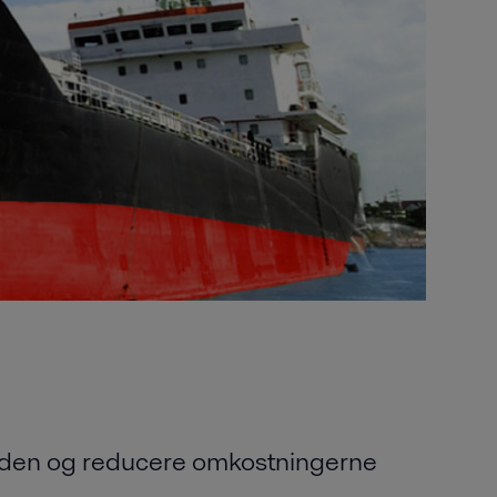
tiden og reducere omkostningerne