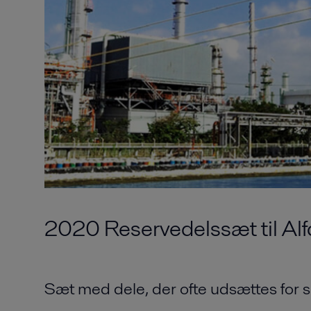
2020 Reservedelssæt til Alf
Sæt med dele, der ofte udsættes for