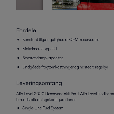
Fordele
Konstant tilgængelighed af OEM-reservedele
Maksimeret oppetid
Bevaret dampkapacitet
Undgåede fragtomkostninger og hasteordregebyr
Leveringsomfang
Alfa Laval 2020 Reservedelskit fås til Alfa Laval-kedler 
brændstofledningskonfigurationer:
Single-Line Fuel System